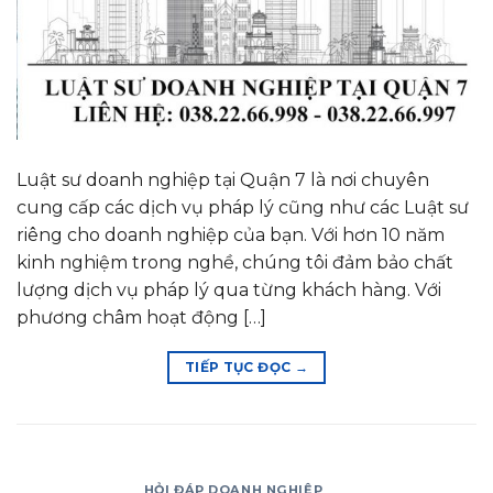
Luật sư doanh nghiệp tại Quận 7 là nơi chuyên
cung cấp các dịch vụ pháp lý cũng như các Luật sư
riêng cho doanh nghiệp của bạn. Với hơn 10 năm
kinh nghiệm trong nghề, chúng tôi đảm bảo chất
lượng dịch vụ pháp lý qua từng khách hàng. Với
phương châm hoạt động […]
TIẾP TỤC ĐỌC
→
HỎI ĐÁP DOANH NGHIỆP