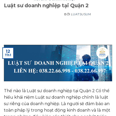
Luật sư doanh nghiệp tại Quận 2
BỞI
LUATSUSUM
12
Th1
Thế nào là Luật sư doanh nghiệp tại Quận 2 Có thể
hiểu khái niệm Luật sư doanh nghiệp chính là luật
sư riêng của doanh nghiệp. Là người sẽ đảm bảo an
toàn pháp lý trong hoạt động kinh doanh và là một