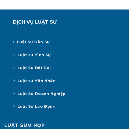
DỊCH VỤ LUẬT SƯ
Luật Sư Dân Sự
Luật sư Hình Sự
Luật Sư Đất Đai
Luật sư Hôn Nhân
Luật Sư Doanh Nghiệp
Luật Sư Lao Động
LUẬT SUM HỌP