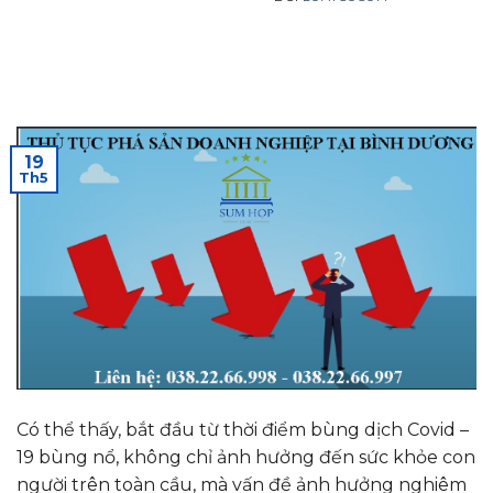
19
Th5
Có thể thấy, bắt đầu từ thời điểm bùng dịch Covid –
19 bùng nổ, không chỉ ảnh hưởng đến sức khỏe con
người trên toàn cầu, mà vấn đề ảnh hưởng nghiêm