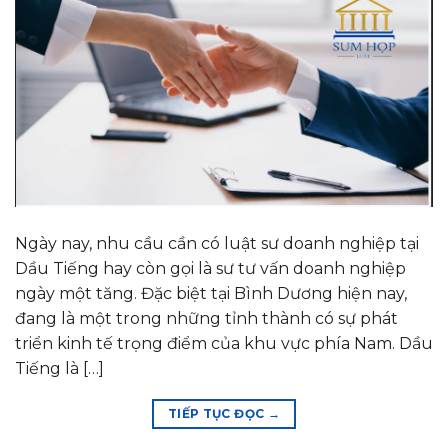
Ngày nay, nhu cầu cần có luật sư doanh nghiệp tại
Dầu Tiếng hay còn gọi là sư tư vấn doanh nghiệp
ngày một tăng. Đặc biệt tại Bình Dương hiện nay,
đang là một trong những tỉnh thành có sự phát
triển kinh tế trọng điểm của khu vực phía Nam. Dầu
Tiếng là […]
TIẾP TỤC ĐỌC
→