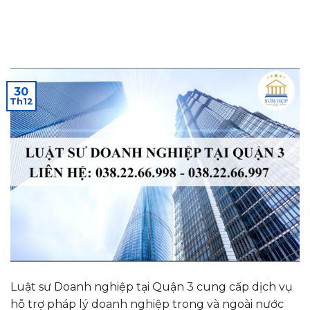
30
Th12
Luật sư Doanh nghiệp tại Quận 3 cung cấp dịch vụ
hỗ trợ pháp lý doanh nghiệp trong và ngoài nước