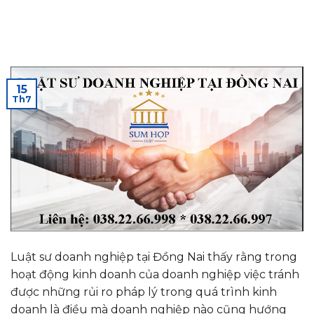
15
Th7
Luật sư doanh nghiệp tại Đồng Nai thấy rằng trong
hoạt động kinh doanh của doanh nghiệp việc tránh
được những rủi ro pháp lý trong quá trình kinh
doanh là điều mà doanh nghiệp nào cũng hướng