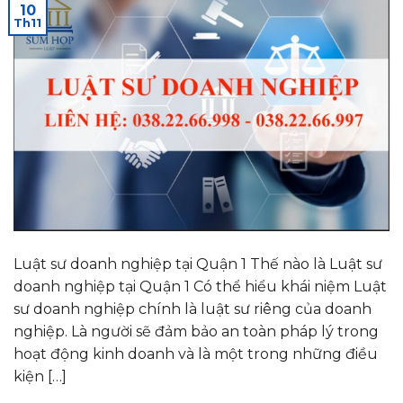
10
Th11
Luật sư doanh nghiệp tại Quận 1 Thế nào là Luật sư
doanh nghiệp tại Quận 1 Có thể hiểu khái niệm Luật
sư doanh nghiệp chính là luật sư riêng của doanh
nghiệp. Là người sẽ đảm bảo an toàn pháp lý trong
hoạt động kinh doanh và là một trong những điều
kiện […]