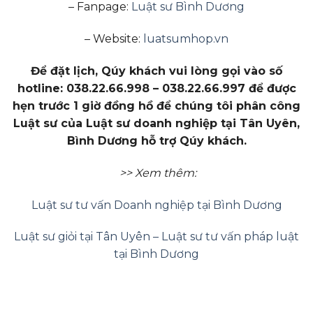
– Fanpage:
Luật sư Bình Dương
– Website:
luatsumhop.vn
Để đặt lịch, Qúy khách vui lòng gọi vào số
hotline: 038.22.66.998 – 038.22.66.997 để được
hẹn trước 1 giờ đồng hồ để chúng tôi phân công
Luật sư của Luật sư doanh nghiệp tại Tân Uyên,
Bình Dương hỗ trợ Qúy khách.
>> Xem thêm:
Luật sư tư vấn Doanh nghiệp tại Bình Dương
Luật sư giỏi tại Tân Uyên – Luật sư tư vấn pháp luật
tại Bình Dương