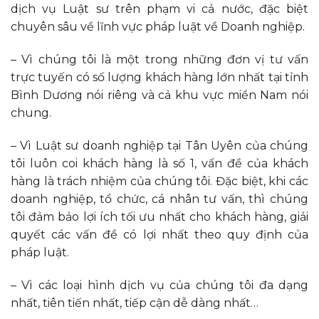
dịch vụ Luật sư trên phạm vi cả nước, đặc biệt
chuyên sâu về lĩnh vực pháp luật về Doanh nghiệp.
– Vì chúng tôi là một trong những đơn vị tư vấn
trực tuyến có số lượng khách hàng lớn nhất tại tỉnh
Bình Dương nói riêng và cả khu vực miền Nam nói
chung.
– Vì Luật sư doanh nghiệp tại Tân Uyên của chúng
tôi luôn coi khách hàng là số 1, vấn đề của khách
hàng là trách nhiệm của chúng tôi. Đặc biệt, khi các
doanh nghiệp, tổ chức, cá nhân tư vấn, thì chúng
tôi đảm bảo lợi ích tối ưu nhất cho khách hàng, giải
quyết các vấn đề có lợi nhất theo quy định của
pháp luật.
– Vì các loại hình dịch vụ của chúng tôi đa dạng
nhất, tiên tiến nhất, tiếp cận dễ dàng nhất…