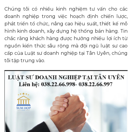
Chúng tôi có nhiều kinh nghiệm tư vấn cho các
doanh nghiệp trong việc hoạch định chiến lược,
phát triển tổ chức, nâng cao hiệu suất, thiết kế mô
hình kinh doanh, xây dựng hệ thống bán hàng. Tin
chắc rằng khách hàng được hưởng nhiều lợi ích từ
nguồn kiến thức sâu rộng mà đội ngũ luật sư cao
cấp của Luật sư doanh nghiệp tại Tân Uyên, chúng
tôi tập trung vào.