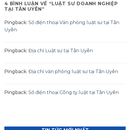
4 BÌNH LUẬN VỀ “
LUẬT SƯ DOANH NGHIỆP
TẠI TÂN UYÊN
”
Pingback:
Số điện thoại Văn phòng luật sư tại Tân
Uyên
Pingback:
Địa chỉ Luật sư tại Tân Uyên
Pingback:
Địa chỉ văn phòng luật sư tại Tân Uyên
Pingback:
Số điện thoại Công ty luật tại Tân Uyên