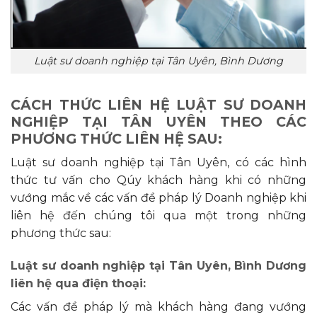
Luật sư doanh nghiệp tại Tân Uyên, Bình Dương
CÁCH THỨC LIÊN HỆ LUẬT SƯ DOANH
NGHIỆP TẠI TÂN UYÊN THEO CÁC
PHƯƠNG THỨC LIÊN HỆ SAU:
Luật sư doanh nghiệp tại Tân Uyên, có các hình
thức tư vấn cho Qúy khách hàng khi có những
vướng mắc về các vấn đề pháp lý Doanh nghiệp khi
liên hệ đến chúng tôi qua một trong những
phương thức sau:
Luật sư doanh nghiệp tại Tân Uyên, Bình Dương
liên hệ qua điện thoại:
Các vấn đề pháp lý mà khách hàng đang vướng