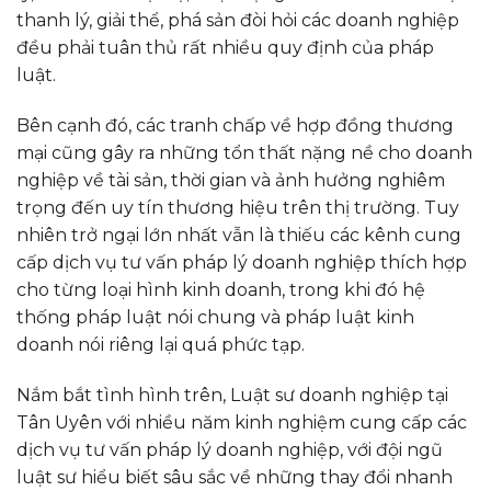
thanh lý, giải thể, phá sản đòi hỏi các doanh nghiệp
đều phải tuân thủ rất nhiều quy định của pháp
luật.
Bên cạnh đó, các tranh chấp về hợp đồng thương
mại cũng gây ra những tổn thất nặng nề cho doanh
nghiệp về tài sản, thời gian và ảnh hưởng nghiêm
trọng đến uy tín thương hiệu trên thị trường. Tuy
nhiên trở ngại lớn nhất vẫn là thiếu các kênh cung
cấp dịch vụ tư vấn pháp lý doanh nghiệp thích hợp
cho từng loại hình kinh doanh, trong khi đó hệ
thống pháp luật nói chung và pháp luật kinh
doanh nói riêng lại quá phức tạp.
Nắm bắt tình hình trên, Luật sư doanh nghiệp tại
Tân Uyên với nhiều năm kinh nghiệm cung cấp các
dịch vụ tư vấn pháp lý doanh nghiệp, với đội ngũ
luật sư hiểu biết sâu sắc về những thay đổi nhanh