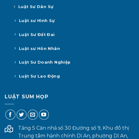
Luật Sư Dân Sự
Luật sư Hình Sự
Luật Sư Đất Đai
Luật sư Hôn Nhân
Luật Sư Doanh Nghiệp
Luật Sư Lao Động
LUẬT SUM HỌP
Tầng 5 Căn nhà số 30 Đường số 9, Khu đô thị
Trung tâm hành chính Dĩ An, phường Dĩ An,