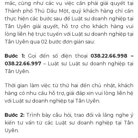
mắc, cũng như các vụ việc cần phải giải quyết tại
Thành phố Thủ Dầu Một, quý khách hàng chỉ cần
thực hiện các bước sau để Luật sư doanh nghiệp tại
Tân Uyên giải quyết, hỗ trợ cho khách hàng vui
lòng liên hệ trực tuyến với Luật sư doanh nghiệp tại
Tân Uyên qua 02 bước đơn giản sau:
Bước 1:
Gọi đến số điện thoại
038.22.66.998 –
038.22.66.997
– Luật sư Luật sư doanh nghiệp tại
Tân Uyên.
Thời gian làm việc từ thứ hai đến chủ nhật, khách
hàng có nhu cầu hỗ trợ, giải đáp xin vui lòng liên hệ
với Luật sư doanh nghiệp tại Tân Uyên.
Bước 2:
Trình bày câu hỏi, trao đổi và lắng nghe ý
kiến tư vấn từ các Luật sư doanh nghiệp tại Tân
Uyên.