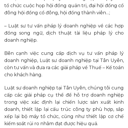
tổ chức cuộc họp hội đồng quản trị, đại hội đồng cổ
đông hội đồng cổ đông, hội đồng thành viên…;
– Luật sư tư vấn pháp lý doanh nghiệp về các hợp
đồng song ngữ, dịch thuật tài liệu pháp lý cho
doanh nghiệp.
Bên cạnh việc cung cấp dịch vụ tư vấn pháp lý
doanh nghiệp, Luật sư doanh nghiệp tại Tân Uyên,
còn tư vấn và đưa ra các giải pháp về Thuế – Kế toán
cho khách hàng.
Luật sư doanh nghiệp tại Tân Uyên, chúng tôi cung
cấp các giải pháp cụ thể để hỗ trợ doanh nghiệp
trong việc xác định lại chiến lược sản xuất kinh
doanh, thiết lập lại cấu trúc công ty phù hợp, sắp
xếp lại bộ máy tổ chức, cũng như thiết lập cơ chế
kiểm soát rủi ro nhằm đạt được hiệu quả.