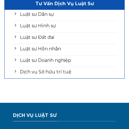
Tư Vấn Dịch Vụ Luật Sư
Luật sư Dân sự
Luật sư Hình sự
Luật sư Đất đai
Luật sư Hôn nhân
Luật sư Doanh nghiệp
Dịch vụ Sở hữu trí tuệ
DỊCH VỤ LUẬT SƯ