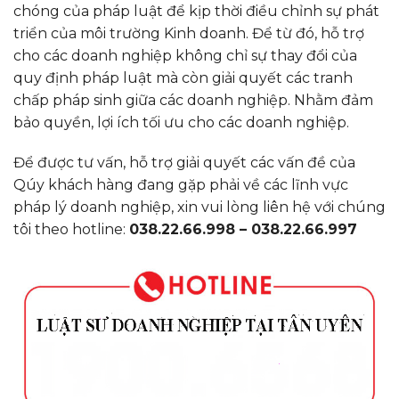
chóng của pháp luật để kịp thời điều chỉnh sự phát
triển của môi trường Kinh doanh. Để từ đó, hỗ trợ
cho các doanh nghiệp không chỉ sự thay đổi của
quy định pháp luật mà còn giải quyết các tranh
chấp pháp sinh giữa các doanh nghiệp. Nhằm đảm
bảo quyền, lợi ích tối ưu cho các doanh nghiệp.
Để được tư vấn, hỗ trợ giải quyết các vấn đề của
Qúy khách hàng đang gặp phải về các lĩnh vực
pháp lý doanh nghiệp, xin vui lòng liên hệ với chúng
tôi theo hotline:
038.22.66.998 – 038.22.66.997