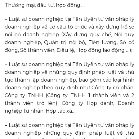
Thương mại, đầu tư, hợp đồng.…;
– Luật sư doanh nghiệp tại Tân Uyên tư vấn pháp lý
doanh nghiệp về cơ cấu tổ chức và xây dựng hồ sơ
nội bộ doanh nghiệp (Xây dựng quy chế, Nội quy
doanh nghiệp, Quản trị nội bộ, Tiền lương, Sổ cổ
đông, Sổ thành viên, Điều lệ, Hợp đồng lao động …);
– Luật sư doanh nghiệp tại Tân Uyên tư vấn pháp lý
doanh nghiệp về những quy định pháp luật và thủ
tục thành lập doanh nghiệp, bao gồm các loại hình
doanh nghiệp theo quy định như Công ty cổ phần,
Công ty TNHH (Công ty TNHH 1 thành viên và 2
thành viên trở lên), Công ty Hợp danh, Doanh
nghiệp tư nhân, Hợp tác xã…;
– Luật sư doanh nghiệp tại Tân Uyên tư vấn pháp lý
doanh nghiệp những quy định pháp luật về thủ