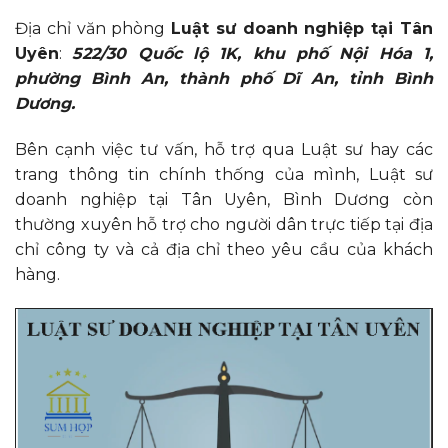
Địa chỉ văn phòng
Luật sư doanh nghiệp tại Tân
Uyên
:
522/30 Quốc lộ 1K, khu phố Nội Hóa 1,
phường Bình An, thành phố Dĩ An, tỉnh Bình
Dương.
Bên cạnh việc tư vấn, hỗ trợ qua Luật sư hay các
trang thông tin chính thống của mình, Luật sư
doanh nghiệp tại Tân Uyên, Bình Dương còn
thường xuyên hỗ trợ cho người dân trực tiếp tại địa
chỉ công ty và cả địa chỉ theo yêu cầu của khách
hàng.