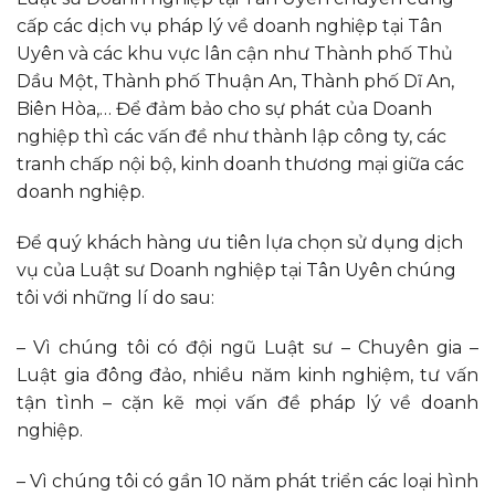
cấp các dịch vụ pháp lý về doanh nghiệp tại Tân
Uyên và các khu vực lân cận như Thành phố Thủ
Dầu Một, Thành phố Thuận An, Thành phố Dĩ An,
Biên Hòa,… Để đảm bảo cho sự phát của Doanh
nghiệp thì các vấn đề như thành lập công ty, các
tranh chấp nội bộ, kinh doanh thương mại giữa các
doanh nghiệp.
Để quý khách hàng ưu tiên lựa chọn sử dụng dịch
vụ của Luật sư Doanh nghiệp tại Tân Uyên chúng
tôi với những lí do sau:
– Vì chúng tôi có đội ngũ Luật sư – Chuyên gia –
Luật gia đông đảo, nhiều năm kinh nghiệm, tư vấn
tận tình – cặn kẽ mọi vấn đề pháp lý về doanh
nghiệp.
– Vì chúng tôi có gần 10 năm phát triển các loại hình