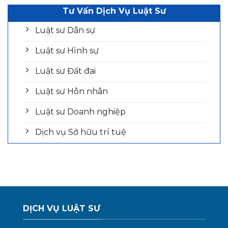
Tư Vấn Dịch Vụ Luật Sư
Luật sư Dân sự
Luật sư Hình sự
Luật sư Đất đai
Luật sư Hôn nhân
Luật sư Doanh nghiệp
Dịch vụ Sở hữu trí tuệ
DỊCH VỤ LUẬT SƯ