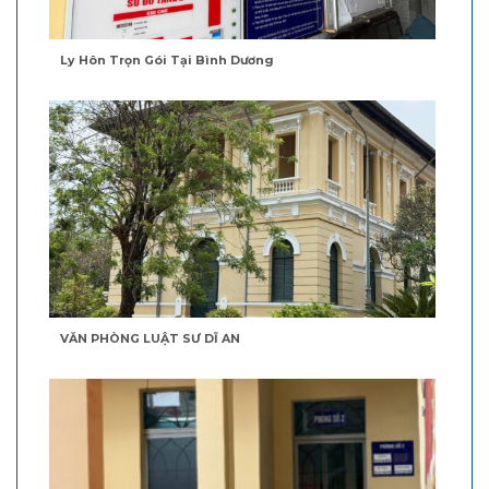
Ly Hôn Trọn Gói Tại Bình Dương
VĂN PHÒNG LUẬT SƯ DĨ AN