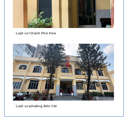
Luật sư Chánh Phú Hòa
Luật sư phường Bến Cát