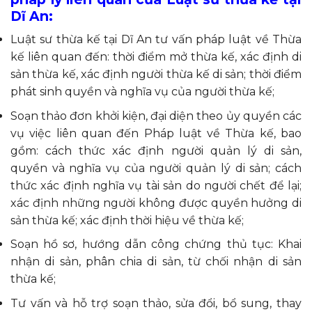
Dĩ An:
Luật sư thừa kế tại Dĩ An tư vấn pháp luật về Thừa
kế liên quan đến: thời điểm mở thừa kế, xác định di
sản thừa kế, xác định người thừa kế di sản; thời điểm
phát sinh quyền và nghĩa vụ của người thừa kế;
Soạn thảo đơn khởi kiện, đại diện theo ủy quyền các
vụ việc liên quan đến Pháp luật về Thừa kế, bao
gồm: cách thức xác định người quản lý di sản,
quyền và nghĩa vụ của người quản lý di sản; cách
thức xác định nghĩa vụ tài sản do người chết để lại;
xác định những người không được quyền hưởng di
sản thừa kế; xác định thời hiệu về thừa kế;
Soạn hồ sơ, hướng dẫn công chứng thủ tục: Khai
nhận di sản, phân chia di sản, từ chối nhận di sản
thừa kế;
Tư vấn và hỗ trợ soạn thảo, sửa đổi, bổ sung, thay