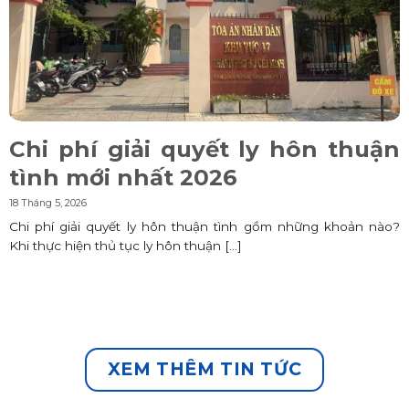
Chi phí giải quyết ly hôn thuận
tình mới nhất 2026
18 Tháng 5, 2026
Chi phí giải quyết ly hôn thuận tình gồm những khoản nào?
Khi thực hiện thủ tục ly hôn thuận [...]
XEM THÊM TIN TỨC