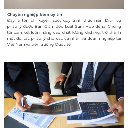
Chuyên nghiệp kèm uy tín
Đây là tôn chỉ xuyên suốt quy trình thực hiện Dịch vụ
pháp lý được Ban Giám đốc Luật Sum Họp đề ra. Chúng
tôi cam kết luôn nâng cao chất lượng dịch vụ, trở thành
một đối tác pháp lý cho các cá nhân và doanh nghiệp tại
Việt Nam và trên trường Quốc tế.