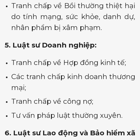
Tranh chấp về Bồi thường thiệt hại
do tính mạng, sức khỏe, danh dự,
nhân phẩm bị xâm phạm.
5. Luật
sư Doanh nghiệp:
Tranh chấp về Hợp đồng kinh tế;
Các tranh chấp kinh doanh thương
mại;
Tranh chấp về công nợ;
Tư vấn pháp luật thường xuyên.
6. Luật sư Lao động và Bảo hiểm xã