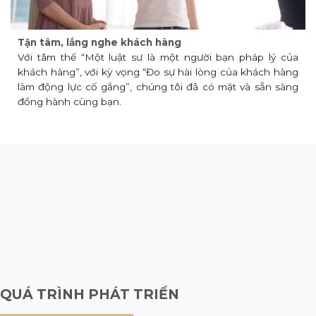
Tận tâm, lắng nghe khách hàng
Với tâm thế “Một luật sư là một người bạn pháp lý của
khách hàng”, với kỳ vọng “Đo sự hài lòng của khách hàng
làm động lực cố gắng”, chúng tôi đã có mặt và sẵn sàng
đồng hành cùng bạn.
QUÁ TRÌNH PHÁT TRIỂN