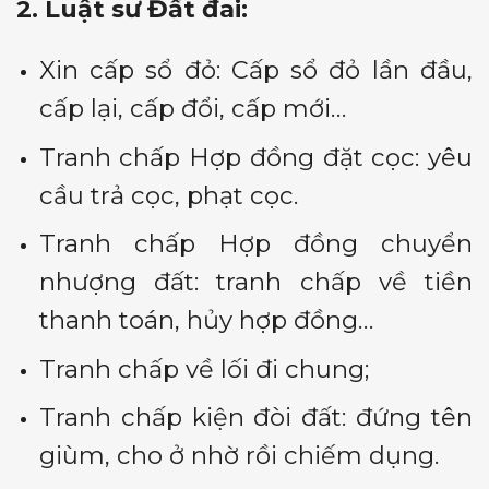
2. Luật sư Đất đai:
Xin cấp sổ đỏ: Cấp sổ đỏ lần đầu,
cấp lại, cấp đổi, cấp mới…
Tranh chấp Hợp đồng đặt cọc: yêu
cầu trả cọc, phạt cọc.
Tranh chấp Hợp đồng chuyển
nhượng đất: tranh chấp về tiền
thanh toán, hủy hợp đồng…
Tranh chấp về lối đi chung;
Tranh chấp kiện đòi đất: đứng tên
giùm, cho ở nhờ rồi chiếm dụng.