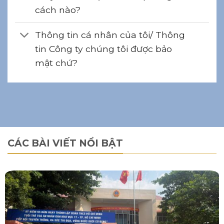
cách nào?
Thông tin cá nhân của tôi/ Thông
tin Công ty chúng tôi được bảo
mật chứ?
CÁC BÀI VIẾT NỔI BẬT