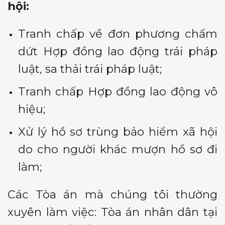
hội:
Tranh chấp về đơn phương chấm
dứt Hợp đồng lao động trái pháp
luật, sa thải trái pháp luật;
Tranh chấp Hợp đồng lao động vô
hiệu;
Xử lý hồ sơ trùng bảo hiểm xã hội
do cho người khác mượn hồ sơ đi
làm;
Các Tòa án mà chúng tôi thường
xuyên làm việc: Tòa án nhân dân tại