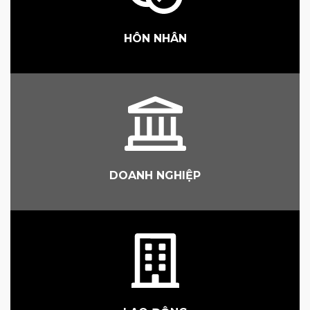
HÔN NHÂN
DOANH NGHIỆP