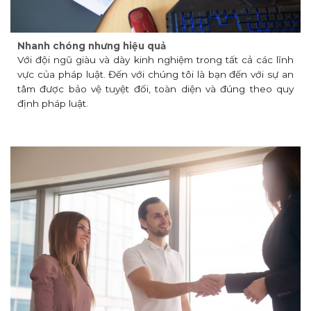
Nhanh chóng nhưng hiệu quả
Với đội ngũ giàu và dày kinh nghiệm trong tất cả các lĩnh
vực của pháp luật. Đến với chúng tôi là bạn đến với sự an
tâm được bảo vệ tuyệt đối, toàn diện và đúng theo quy
định pháp luật.