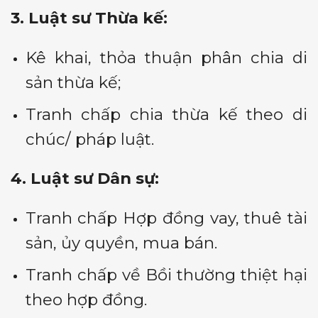
3. Luật sư Thừa kế:
Kê khai, thỏa thuận phân chia di
sản thừa kế;
Tranh chấp chia thừa kế theo di
chúc/ pháp luật.
4. Luật sư Dân sự:
Tranh chấp Hợp đồng vay, thuê tài
sản, ủy quyền, mua bán.
Tranh chấp về Bồi thường thiệt hại
theo hợp đồng.