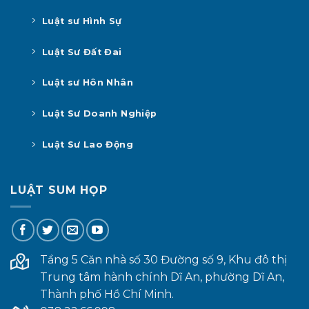
Luật sư Hình Sự
Luật Sư Đất Đai
Luật sư Hôn Nhân
Luật Sư Doanh Nghiệp
Luật Sư Lao Động
LUẬT SUM HỌP
Tầng 5 Căn nhà số 30 Đường số 9, Khu đô thị
Trung tâm hành chính Dĩ An, phường Dĩ An,
Thành phố Hồ Chí Minh.