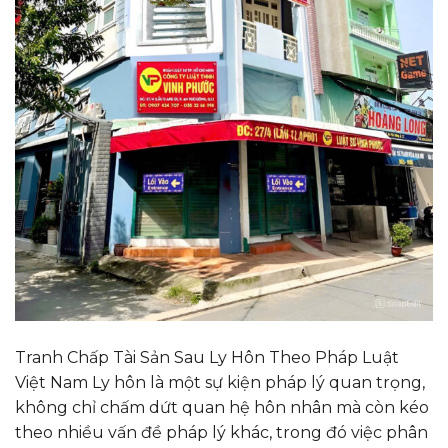
Tranh Chấp Tài Sản Sau Ly Hôn Theo Pháp Luật
Việt Nam Ly hôn là một sự kiện pháp lý quan trọng,
không chỉ chấm dứt quan hệ hôn nhân mà còn kéo
theo nhiều vấn đề pháp lý khác, trong đó việc phân