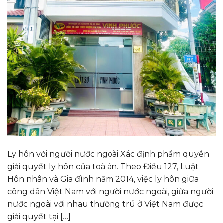
Ly hôn với người nước ngoài Xác định phẩm quyền
giải quyết ly hôn của toà án. Theo Điều 127, Luật
Hôn nhân và Gia đình năm 2014, việc ly hôn giữa
công dân Việt Nam với người nước ngoài, giữa người
nước ngoài với nhau thường trú ở Việt Nam được
giải quyết tại […]