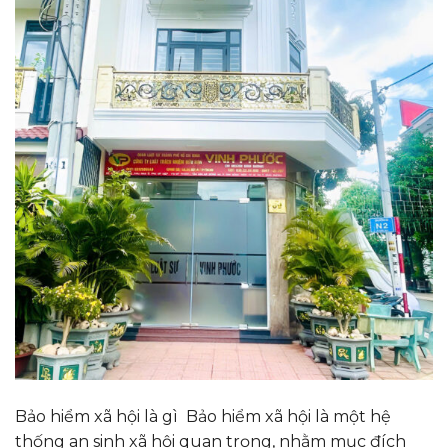
Bảo hiểm xã hội là gì Bảo hiểm xã hội là một hệ
thống an sinh xã hội quan trọng, nhằm mục đích