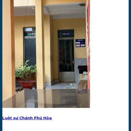
Luật sư Chánh Phú Hòa