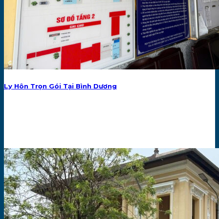
Ly Hôn Trọn Gói Tại Bình Dương