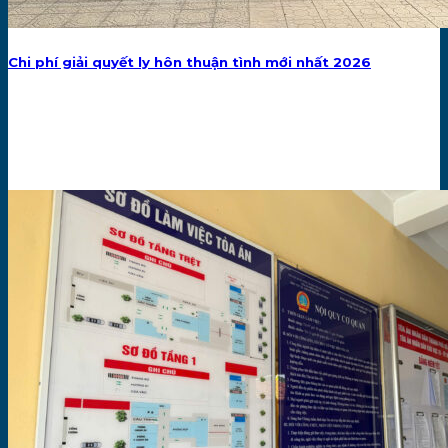
Chi phí giải quyết ly hôn thuận tình mới nhất 2026