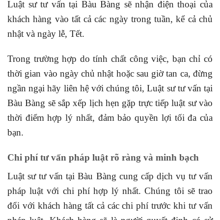
Luật sư tư vấn tại Bàu Bàng sẽ nhận điện thoại của
khách hàng vào tất cả các ngày trong tuần, kể cả chủ
nhật và ngày lễ, Tết.
Trong trường hợp do tính chất công việc, bạn chỉ có
thời gian vào ngày chủ nhật hoặc sau giờ tan ca, đừng
ngần ngại hãy liên hệ với chúng tôi, Luật sư tư vấn tại
Bàu Bàng sẽ sắp xếp lịch hẹn gặp trực tiếp luật sư vào
thời điểm hợp lý nhất, đảm bảo quyền lợi tối đa của
bạn.
Chi phí tư vấn pháp luật rõ ràng và minh bạch
Luật sư tư vấn tại Bàu Bàng cung cấp dịch vụ tư vấn
pháp luật với chi phí hợp lý nhất. Chúng tôi sẽ trao
đổi với khách hàng tất cả các chi phí trước khi tư vấn