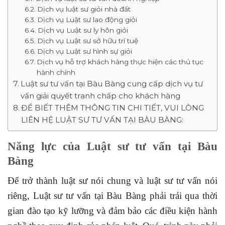
Dịch vụ luật sư giỏi nhà đất
Dịch vụ Luật sư lao động giỏi
Dịch vụ Luật sư ly hôn giỏi
Dịch vụ Luật sư sở hữu trí tuệ
Dịch vụ Luật sư hình sự giỏi
Dịch vụ hỗ trợ khách hàng thực hiện các thủ tục
hành chính
Luật sư tư vấn tại Bàu Bàng cung cấp dịch vụ tư
vấn giải quyết tranh chấp cho khách hàng
ĐỂ BIẾT THÊM THÔNG TIN CHI TIẾT, VUI LÒNG
LIÊN HỆ LUẬT SƯ TƯ VẤN TẠI BÀU BÀNG:
Năng lực của Luật sư tư vấn tại Bàu
Bàng
Để trở thành luật sư nói chung và luật sư tư vấn nói
riêng, Luật sư tư vấn tại Bàu Bàng phải trải qua thời
gian đào tạo kỹ lưỡng và đảm bảo các điều kiện hành