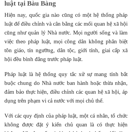
luật tại Bàu Bàng
Hiện nay, quốc gia nào cũng có một hệ thống pháp
luật để điều chỉnh và cân bằng các mối quan hệ xã hội
cũng như quản lý Nhà nước. Mọi người sống và làm
việc theo pháp luật, mọi công dân không phân biệt
tôn giáo, tín ngưỡng, dân tộc, giới tính, giai cấp xã
hội đều bình đẳng trước pháp luật.
Pháp luật là hệ thống quy tắc xử sự mang tính bắt
buộc chung do Nhà nước ban hành hoặc thừa nhận,
đảm bảo thực hiện, điều chỉnh các quan hệ xã hội, áp
dụng trên phạm vi cả nước với mọi chủ thể.
Với các quy định của pháp luật, một cá nhân, tổ chức
không được đặt ý kiến chủ quan là có thực hiện