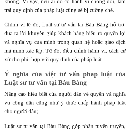
không. Vì vậy, nếu ai đó có hành vi chống đối, làm
trái quy định của pháp luật cũng sẽ bị cưỡng chế.
Chính vì lẽ đó, Luật sư tư vấn tại Bàu Bàng hỗ trợ,
đưa ra lời khuyên giúp khách hàng hiểu rõ quyền lợi
và nghĩa vụ của mình trong quan hệ hoặc giao dịch
mà mình xác lập. Từ đó, điều chỉnh hành vi, cách cư
xử cho phù hợp với quy định của pháp luật.
Ý
nghĩa của việc tư vấn pháp luật của
Luật sư tư vấn tại Bàu Bàng
Nâng cao hiểu biết của người dân về quyền và nghĩa
vụ công dân cũng như ý thức chấp hành pháp luật
cho người dân;
Luật sư tư vấn tại Bàu Bàng góp phần tuyên truyền,