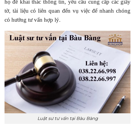
họ để khai thác thông tin, yêu cầu cung cấp các giấy
tờ, tài liệu có liên quan đến vụ việc để nhanh chóng
có hướng tư vấn hợp lý.
Luật sư tư vấn tại Bàu Bàng