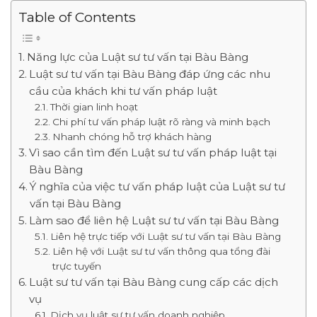
Table of Contents
Năng lực của Luật sư tư vấn tại Bàu Bàng
Luật sư tư vấn tại Bàu Bàng đáp ứng các nhu
cầu của khách khi tư vấn pháp luật
Thời gian linh hoạt
Chi phí tư vấn pháp luật rõ ràng và minh bạch
Nhanh chóng hỗ trợ khách hàng
Vì sao cần tìm đến Luật sư tư vấn pháp luật tại
Bàu Bàng
Ý nghĩa của việc tư vấn pháp luật của Luật sư tư
vấn tại Bàu Bàng
Làm sao để liên hệ Luật sư tư vấn tại Bàu Bàng
Liên hệ trực tiếp với Luật sư tư vấn tại Bàu Bàng
Liên hệ với Luật sư tư vấn thông qua tổng đài
trực tuyến
Luật sư tư vấn tại Bàu Bàng cung cấp các dịch
vụ
Dịch vụ luật sư tư vấn doanh nghiệp