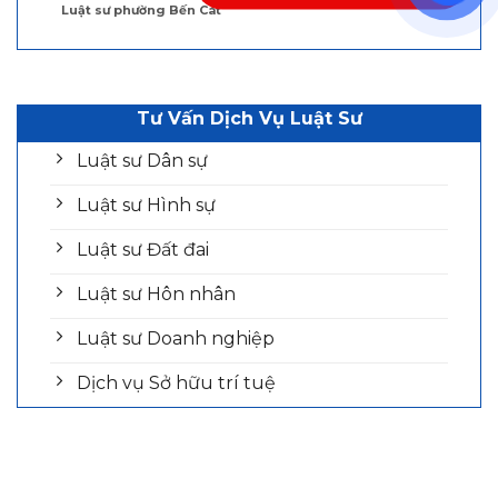
Luật sư phường Bến Cát
Tư Vấn Dịch Vụ Luật Sư
Luật sư Dân sự
Luật sư Hình sự
Luật sư Đất đai
Luật sư Hôn nhân
Luật sư Doanh nghiệp
Dịch vụ Sở hữu trí tuệ