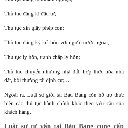
Thủ tục đăng kí đầu tư;
Thủ tục xin giấy phép con;
Thủ tục đăng ký kết hôn với người nước ngoài;
Thủ tục ly hôn, tranh chấp ly hôn;
Thủ tục chuyển nhượng nhà đất, hợp thức hóa nhà
đất, bồi thường tái định cư;…
Ngoài ra, Luật sư giỏi tại Bàu Bàng còn hỗ trợ thực
hiện các thủ tục hành chính khác theo yêu cầu của
khách hàng.
Luật
sư tư vấn tại Bàu Bàng cung cấp