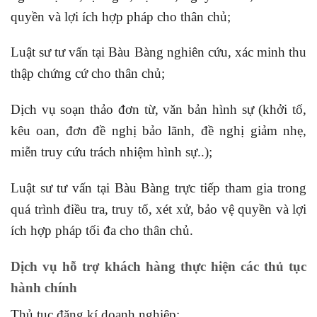
quyền và lợi ích hợp pháp cho thân chủ;
Luật sư tư vấn tại Bàu Bàng nghiên cứu, xác minh thu
thập chứng cứ cho thân chủ;
Dịch vụ soạn thảo đơn từ, văn bản hình sự (khởi tố,
kêu oan, đơn đề nghị bảo lãnh, đề nghị giảm nhẹ,
miễn truy cứu trách nhiệm hình sự..);
Luật sư tư vấn tại Bàu Bàng trực tiếp tham gia trong
quá trình điều tra, truy tố, xét xử, bảo vệ quyền và lợi
ích hợp pháp tối đa cho thân chủ.
Dịch vụ hỗ trợ khách hàng thực hiện các thủ tục
hành chính
Thủ tục đăng kí doanh nghiệp;