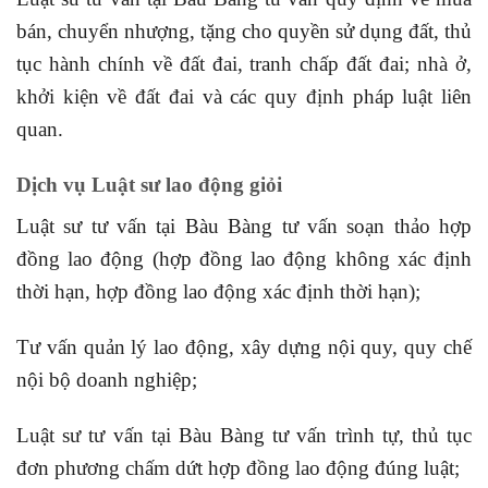
bán, chuyển nhượng, tặng cho quyền sử dụng đất, thủ
tục hành chính về đất đai, tranh chấp đất đai; nhà ở,
khởi kiện về đất đai và các quy định pháp luật liên
quan.
Dịch vụ Luật sư lao động giỏi
Luật sư tư vấn tại Bàu Bàng tư vấn soạn thảo hợp
đồng lao động (hợp đồng lao động không xác định
thời hạn, hợp đồng lao động xác định thời hạn);
Tư vấn quản lý lao động, xây dựng nội quy, quy chế
nội bộ doanh nghiệp;
Luật sư tư vấn tại Bàu Bàng tư vấn trình tự, thủ tục
đơn phương chấm dứt hợp đồng lao động đúng luật;