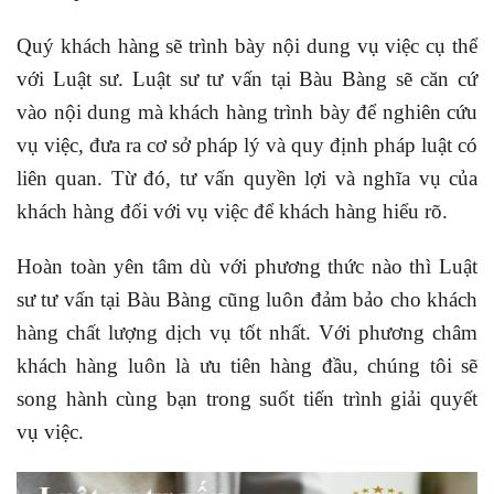
Quý khách hàng sẽ trình bày nội dung vụ việc cụ thể
với Luật sư. Luật sư tư vấn tại Bàu Bàng sẽ căn cứ
vào nội dung mà khách hàng trình bày để nghiên cứu
vụ việc, đưa ra cơ sở pháp lý và quy định pháp luật có
liên quan. Từ đó, tư vấn quyền lợi và nghĩa vụ của
khách hàng đối với vụ việc để khách hàng hiểu rõ.
Hoàn toàn yên tâm dù với phương thức nào thì Luật
sư tư vấn tại Bàu Bàng cũng luôn đảm bảo cho khách
hàng chất lượng dịch vụ tốt nhất. Với phương châm
khách hàng luôn là ưu tiên hàng đầu, chúng tôi sẽ
song hành cùng bạn trong suốt tiến trình giải quyết
vụ việc.