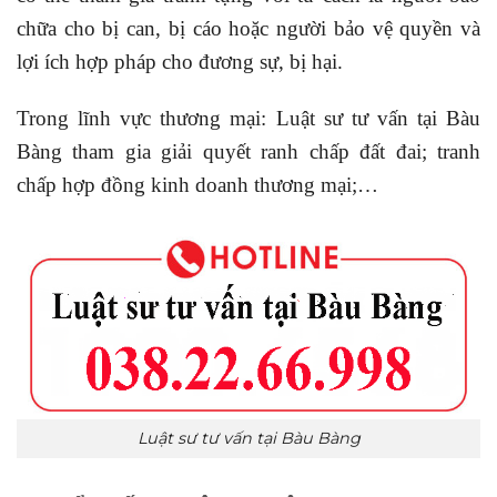
chữa cho bị can, bị cáo hoặc người bảo vệ quyền và
lợi ích hợp pháp cho đương sự, bị hại.
Trong lĩnh vực thương mại: Luật sư tư vấn tại Bàu
Bàng tham gia giải quyết ranh chấp đất đai; tranh
chấp hợp đồng kinh doanh thương mại;…
Luật sư tư vấn tại Bàu Bàng