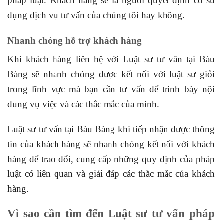
pháp luật. Khách hàng sẽ là người quyết định có sử
dụng dịch vụ tư vấn của chúng tôi hay không.
Nhanh chóng hỗ trợ khách hàng
Khi khách hàng liên hệ với Luật sư tư vấn tại Bàu
Bàng sẽ nhanh chóng được kết nối với luật sư giỏi
trong lĩnh vực mà bạn cần tư vấn để trình bày nội
dung vụ việc và các thắc mắc của mình.
Luật sư tư vấn tại Bàu Bàng khi tiếp nhận được thông
tin của khách hàng sẽ nhanh chóng kết nối với khách
hàng để trao đổi, cung cấp những quy định của pháp
luật có liên quan và giải đáp các thắc mắc của khách
hàng.
Vì sao cần tìm đến Luật sư tư vấn pháp