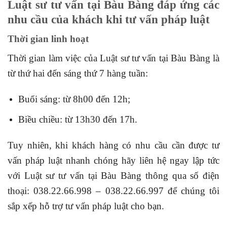
Luật sư tư vấn tại Bàu Bàng đáp ứng các
nhu cầu của khách khi tư vấn pháp luật
Thời gian linh hoạt
Thời gian làm việc của Luật sư tư vấn tại Bàu Bàng là
từ thứ hai đến sáng thứ 7 hàng tuần:
Buổi sáng: từ 8h00 đến 12h;
Biều chiều: từ 13h30 đến 17h.
Tuy nhiên, khi khách hàng có nhu cầu cần được tư
vấn pháp luật nhanh chóng hãy liên hệ ngay lập tức
với Luật sư tư vấn tại Bàu Bàng thông qua số điện
thoại: 038.22.66.998 – 038.22.66.997 để chúng tôi
sắp xếp hỗ trợ tư vấn pháp luật cho bạn.