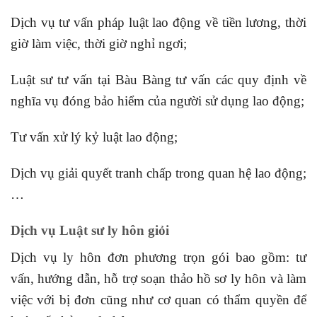
Dịch vụ tư vấn pháp luật lao động về tiền lương, thời
giờ làm việc, thời giờ nghỉ ngơi;
Luật sư tư vấn tại Bàu Bàng tư vấn các quy định về
nghĩa vụ đóng bảo hiểm của người sử dụng lao động;
Tư vấn xử lý kỷ luật lao động;
Dịch vụ giải quyết tranh chấp trong quan hệ lao động;
…
Dịch vụ Luật sư ly hôn giỏi
Dịch vụ ly hôn đơn phương trọn gói bao gồm: tư
vấn, hướng dẫn, hỗ trợ soạn thảo hồ sơ ly hôn và làm
việc với bị đơn cũng như cơ quan có thẩm quyền để