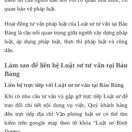
quan bảo vệ pháp luật.
Hoạt động tư vấn pháp luật của Luật sư tư vấn tại Bàu
Bàng là cầu nối quan trọng giữa người xây dựng pháp
luật, áp dụng pháp luật, thực thi pháp luật và công
dân.
Làm sao để liên hệ Luật sư tư vấn tại Bàu
Bàng
Liên hệ trực tiếp với Luật sư tư vấn tại Bàu
Bàng
Khi có nhu cầu tư vấn và gặp gỡ trực tiếp Luật sư để
trao đổi chi tiết nội dung vụ việc, Quý khách hàng
đến trực tiếp địa chỉ Văn phòng luật sư có thể tìm
kiếm trên google map theo từ khóa “Luật sư Bình
Dương.