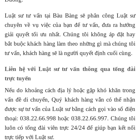
Luật sư tư vấn tại Bàu Bàng sẽ phân công Luật sư
chuyên về vụ việc của bạn để tư vấn, đưa ra hướng
giải quyết tối ưu nhất. Chúng tôi không áp đặt hay
bắt buộc khách hàng làm theo những gì mà chúng tôi
tư vấn, khách hàng sẽ là người quyết định cuối cùng.
Liên hệ với Luật sư tư vấn thông qua tổng đài
trực tuyến
Nếu do khoảng cách địa lý hoặc gặp khó khăn trong
vấn đề di chuyển, Quý khách hàng vẫn có thể nhận
được sự tư vấn của Luật sư bằng cách gọi vào số điện
thoại: 038.22.66.998 hoặc 038.22.66.997. Chúng tôi
luôn có tổng đài viên trực 24/24 để giúp bạn kết nối
trực tiếp với Luật sư.