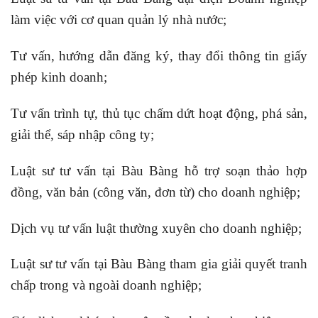
làm việc với cơ quan quản lý nhà nước;
Tư vấn, hướng dẫn đăng ký, thay đổi thông tin giấy
phép kinh doanh;
Tư vấn trình tự, thủ tục chấm dứt hoạt động, phá sản,
giải thể, sáp nhập công ty;
Luật sư tư vấn tại Bàu Bàng hỗ trợ soạn thảo hợp
đồng, văn bản (công văn, đơn từ) cho doanh nghiệp;
Dịch vụ tư vấn luật thường xuyên cho doanh nghiệp;
Luật sư tư vấn tại Bàu Bàng tham gia giải quyết tranh
chấp trong và ngoài doanh nghiệp;