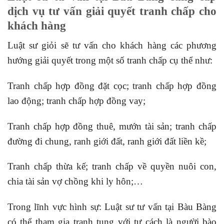
dịch vụ tư vấn giải quyết tranh chấp cho
khách hàng
Luật sư giỏi sẽ tư vấn cho khách hàng các phương
hướng giải quyết trong một số tranh chấp cụ thể như:
Tranh chấp hợp đồng đặt cọc; tranh chấp hợp đồng
lao động; tranh chấp hợp đồng vay;
Tranh chấp hợp đồng thuê, mướn tài sản; tranh chấp
đường đi chung, ranh giới đất, ranh giới đất liền kề;
Tranh chấp thừa kế; tranh chấp về quyền nuôi con,
chia tài sản vợ chồng khi ly hôn;…
Trong lĩnh vực hình sự: Luật sư tư vấn tại Bàu Bàng
có thể tham gia tranh tụng với tư cách là người bào