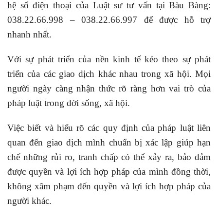
hệ số điện thoại của Luật sư tư vấn tại Bàu Bàng:
038.22.66.998 – 038.22.66.997 để được hỗ trợ
nhanh nhất.
Với sự phát triển của nền kinh tế kéo theo sự phát
triển của các giao dịch khác nhau trong xã hội. Mọi
người ngày càng nhận thức rõ ràng hơn vai trò của
pháp luật trong đời sống, xã hội.
Việc biết và hiểu rõ các quy định của pháp luật liên
quan đến giao dịch mình chuẩn bị xác lập giúp hạn
chế những rủi ro, tranh chấp có thể xảy ra, bảo đảm
được quyền và lợi ích hợp pháp của mình đồng thời,
không xâm phạm đến quyền và lợi ích hợp pháp của
người khác.