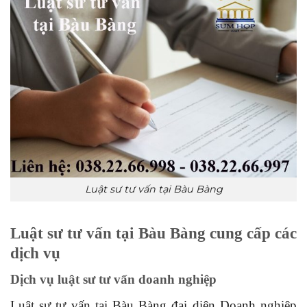
Luật sư tư vấn tại Bàu Bàng
Luật
sư tư vấn tại Bàu Bàng cung cấp các
dịch vụ
Dịch vụ luật sư tư vấn doanh nghiệp
Luật sư tư vấn tại Bàu Bàng đại diện Doanh nghiệp