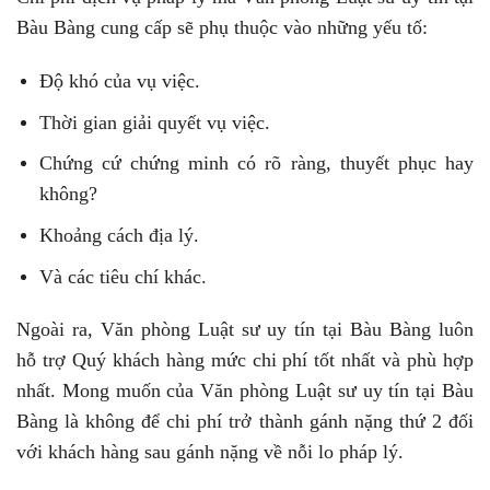
Bàu Bàng cung cấp sẽ phụ thuộc vào những yếu tố:
Độ khó của vụ việc.
Thời gian giải quyết vụ việc.
Chứng cứ chứng minh có rõ ràng, thuyết phục hay
không?
Khoảng cách địa lý.
Và các tiêu chí khác.
Ngoài ra, Văn phòng Luật sư uy tín tại Bàu Bàng luôn
hỗ trợ Quý khách hàng mức chi phí tốt nhất và phù hợp
nhất. Mong muốn của Văn phòng Luật sư uy tín tại Bàu
Bàng là không để chi phí trở thành gánh nặng thứ 2 đối
với khách hàng sau gánh nặng về nỗi lo pháp lý.