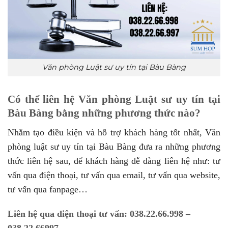
Văn phòng Luật sư uy tín tại Bàu Bàng
Có thể liên hệ Văn phòng Luật sư uy tín tại
Bàu Bàng bằng những phương thức nào?
Nhằm tạo điều kiện và hỗ trợ khách hàng tốt nhất, Văn
phòng luật sư uy tín tại Bàu Bàng đưa ra những phương
thức liên hệ sau, để khách hàng dễ dàng liên hệ như: tư
vấn qua điện thoại, tư vấn qua email, tư vấn qua website,
tư vấn qua fanpage…
Liên hệ qua điện thoại tư vấn: 038.22.66.998 –