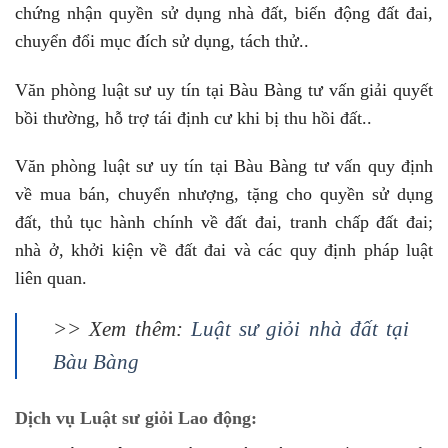
chứng nhận quyền sử dụng nhà đất, biến động đất đai,
chuyển đổi mục đích sử dụng, tách thử..
Văn phòng luật sư uy tín tại Bàu Bàng tư vấn giải quyết
bồi thường, hỗ trợ tái định cư khi bị thu hồi đất..
Văn phòng luật sư uy tín tại Bàu Bàng tư vấn quy định
về mua bán, chuyển nhượng, tặng cho quyền sử dụng
đất, thủ tục hành chính về đất đai, tranh chấp đất đai;
nhà ở, khởi kiện về đất đai và các quy định pháp luật
liên quan.
>> Xem thêm:
Luật sư giỏi nhà đất tại
Bàu Bàng
Dịch vụ Luật sư giỏi Lao động: