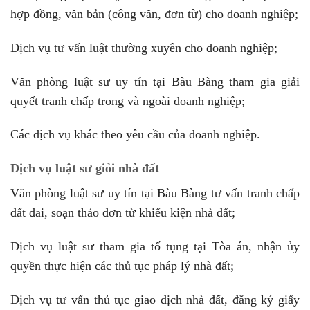
hợp đồng, văn bản (công văn, đơn từ) cho doanh nghiệp;
Dịch vụ tư vấn luật thường xuyên cho doanh nghiệp;
Văn phòng luật sư uy tín tại Bàu Bàng tham gia giải
quyết tranh chấp trong và ngoài doanh nghiệp;
Các dịch vụ khác theo yêu cầu của doanh nghiệp.
Dịch vụ luật sư giỏi nhà đất
Văn phòng luật sư uy tín tại Bàu Bàng tư vấn tranh chấp
đất đai, soạn thảo đơn từ khiếu kiện nhà đất;
Dịch vụ luật sư tham gia tố tụng tại Tòa án, nhận ủy
quyền thực hiện các thủ tục pháp lý nhà đất;
Dịch vụ tư vấn thủ tục giao dịch nhà đất, đăng ký giấy