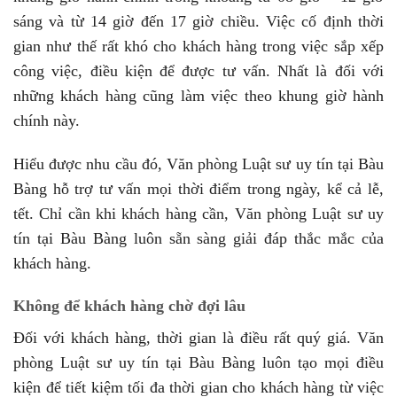
sáng và từ 14 giờ đến 17 giờ chiều. Việc cố định thời
gian như thế rất khó cho khách hàng trong việc sắp xếp
công việc, điều kiện để được tư vấn. Nhất là đối với
những khách hàng cũng làm việc theo khung giờ hành
chính này.
Hiểu được nhu cầu đó, Văn phòng Luật sư uy tín tại Bàu
Bàng hỗ trợ tư vấn mọi thời điểm trong ngày, kể cả lễ,
tết. Chỉ cần khi khách hàng cần, Văn phòng Luật sư uy
tín tại Bàu Bàng luôn sẵn sàng giải đáp thắc mắc của
khách hàng.
Không để khách hàng chờ đợi lâu
Đối với khách hàng, thời gian là điều rất quý giá. Văn
phòng Luật sư uy tín tại Bàu Bàng luôn tạo mọi điều
kiện để tiết kiệm tối đa thời gian cho khách hàng từ việc