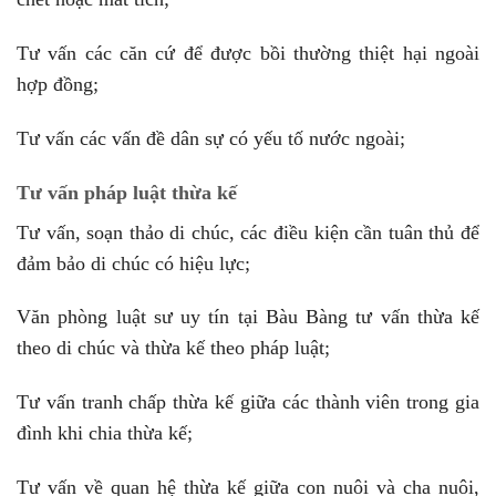
Tư vấn các căn cứ để được bồi thường thiệt hại ngoài
hợp đồng;
Tư vấn các vấn đề dân sự có yếu tố nước ngoài;
Tư vấn pháp luật thừa kế
Tư vấn, soạn thảo di chúc, các điều kiện cần tuân thủ để
đảm bảo di chúc có hiệu lực;
Văn phòng luật sư uy tín tại Bàu Bàng tư vấn thừa kế
theo di chúc và thừa kế theo pháp luật;
Tư vấn tranh chấp thừa kế giữa các thành viên trong gia
đình khi chia thừa kế;
Tư vấn về quan hệ thừa kế giữa con nuôi và cha nuôi,