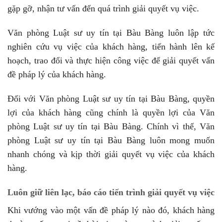
gặp gỡ, nhận tư vấn đến quá trình giải quyết vụ việc.
Văn phòng Luật sư uy tín tại Bàu Bàng luôn lập tức
nghiên cứu vụ việc của khách hàng, tiến hành lên kế
hoạch, trao đổi và thực hiện công việc để giải quyết vấn
đề pháp lý của khách hàng.
Đối với Văn phòng Luật sư uy tín tại Bàu Bàng, quyền
lợi của khách hàng cũng chính là quyền lợi của Văn
phòng Luật sư uy tín tại Bàu Bàng. Chính vì thế, Văn
phòng Luật sư uy tín tại Bàu Bàng luôn mong muốn
nhanh chóng và kịp thời giải quyết vụ việc của khách
hàng.
Luôn giữ liên lạc, báo cáo tiến trình giải quyết vụ việc
Khi vướng vào một vấn đề pháp lý nào đó, khách hàng