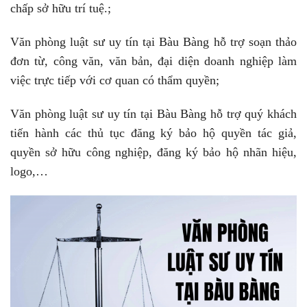
chấp sở hữu trí tuệ.;
Văn phòng luật sư uy tín tại Bàu Bàng hỗ trợ soạn thảo
đơn từ, công văn, văn bản, đại diện doanh nghiệp làm
việc trực tiếp với cơ quan có thẩm quyền;
Văn phòng luật sư uy tín tại Bàu Bàng hỗ trợ quý khách
tiến hành các thủ tục đăng ký bảo hộ quyền tác giả,
quyền sở hữu công nghiệp, đăng ký bảo hộ nhãn hiệu,
logo,…