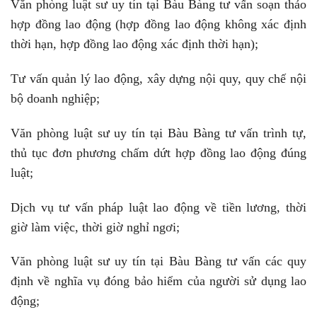
Văn phòng luật sư uy tín tại Bàu Bàng tư vấn soạn thảo
hợp đồng lao động (hợp đồng lao động không xác định
thời hạn, hợp đồng lao động xác định thời hạn);
Tư vấn quản lý lao động, xây dựng nội quy, quy chế nội
bộ doanh nghiệp;
Văn phòng luật sư uy tín tại Bàu Bàng tư vấn trình tự,
thủ tục đơn phương chấm dứt hợp đồng lao động đúng
luật;
Dịch vụ tư vấn pháp luật lao động về tiền lương, thời
giờ làm việc, thời giờ nghỉ ngơi;
Văn phòng luật sư uy tín tại Bàu Bàng tư vấn các quy
định về nghĩa vụ đóng bảo hiểm của người sử dụng lao
động;