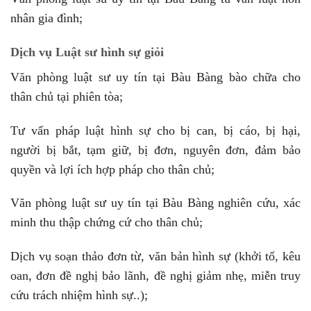
nhân gia đình;
Dịch vụ Luật sư hình sự giỏi
Văn phòng luật sư uy tín tại Bàu Bàng bào chữa cho
thân chủ tại phiên tòa;
Tư vấn pháp luật hình sự cho bị can, bị cáo, bị hại,
người bị bắt, tạm giữ, bị đơn, nguyên đơn, đảm bảo
quyền và lợi ích hợp pháp cho thân chủ;
Văn phòng luật sư uy tín tại Bàu Bàng nghiên cứu, xác
minh thu thập chứng cứ cho thân chủ;
Dịch vụ soạn thảo đơn từ, văn bản hình sự (khởi tố, kêu
oan, đơn đề nghị bảo lãnh, đề nghị giảm nhẹ, miễn truy
cứu trách nhiệm hình sự..);