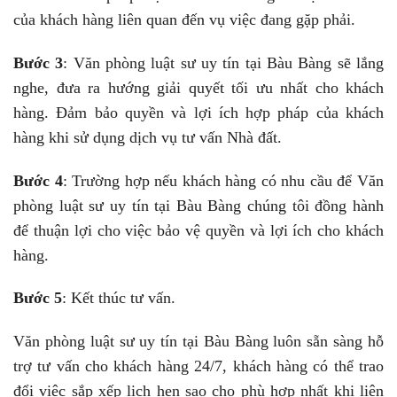
của khách hàng liên quan đến vụ việc đang gặp phải.
Bước 3
: Văn phòng luật sư uy tín tại Bàu Bàng sẽ lắng
nghe, đưa ra hướng giải quyết tối ưu nhất cho khách
hàng. Đảm bảo quyền và lợi ích hợp pháp của khách
hàng khi sử dụng dịch vụ tư vấn Nhà đất.
Bước 4
: Trường hợp nếu khách hàng có nhu cầu để Văn
phòng luật sư uy tín tại Bàu Bàng chúng tôi đồng hành
để thuận lợi cho việc bảo vệ quyền và lợi ích cho khách
hàng.
Bước 5
: Kết thúc tư vấn.
Văn phòng luật sư uy tín tại Bàu Bàng luôn sẵn sàng hỗ
trợ tư vấn cho khách hàng 24/7, khách hàng có thể trao
đổi việc sắp xếp lịch hẹn sao cho phù hợp nhất khi liên