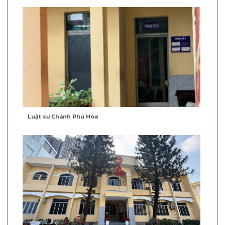
Luật sư Chánh Phú Hòa