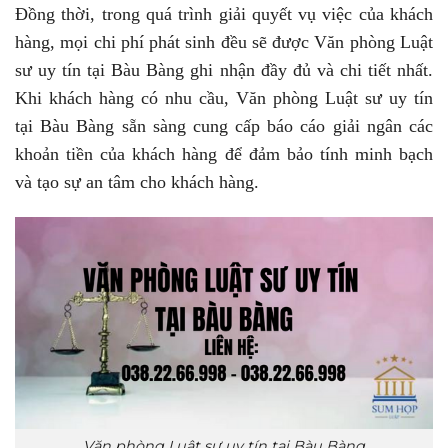
Đồng thời, trong quá trình giải quyết vụ việc của khách
hàng, mọi chi phí phát sinh đều sẽ được Văn phòng Luật
sư uy tín tại Bàu Bàng ghi nhận đầy đủ và chi tiết nhất.
Khi khách hàng có nhu cầu, Văn phòng Luật sư uy tín
tại Bàu Bàng sẵn sàng cung cấp báo cáo giải ngân các
khoản tiền của khách hàng để đảm bảo tính minh bạch
và tạo sự an tâm cho khách hàng.
Văn phòng Luật sư uy tín tại Bàu Bàng