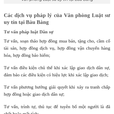
Các dịch vụ pháp lý của Văn phòng Luật sư
uy tín tại Bàu Bàng
Tư vấn pháp luật Dân sự
Tư vấn, soạn thảo hợp đồng mua bán, tặng cho, cầm cố
tài sản, hợp đồng dịch vụ, hợp đồng vận chuyển hàng
hóa, hợp đồng bảo hiểm;
Tư vấn điều kiện chủ thể khi xác lập giao dịch dân sự,
đảm bảo các điều kiện có hiệu lực khi xác lập giao dịch;
Tư vấn phương hướng giải quyết khi xảy ra tranh chấp
hợp đồng hoặc giao dịch dân sự;
Tư vấn, trình tự, thủ tục để tuyên bố một người là đã
chết hoặc mất tích;