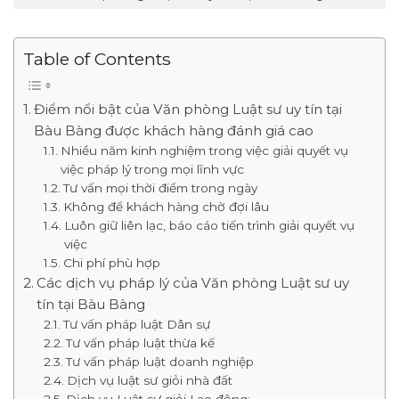
Table of Contents
Điểm nổi bật của Văn phòng Luật sư uy tín tại
Bàu Bàng được khách hàng đánh giá cao
Nhiều năm kinh nghiệm trong việc giải quyết vụ
việc pháp lý trong mọi lĩnh vực
Tư vấn mọi thời điểm trong ngày
Không để khách hàng chờ đợi lâu
Luôn giữ liên lạc, báo cáo tiến trình giải quyết vụ
việc
Chi phí phù hợp
Các dịch vụ pháp lý của Văn phòng Luật sư uy
tín tại Bàu Bàng
Tư vấn pháp luật Dân sự
Tư vấn pháp luật thừa kế
Tư vấn pháp luật doanh nghiệp
Dịch vụ luật sư giỏi nhà đất
Dịch vụ Luật sư giỏi Lao động: