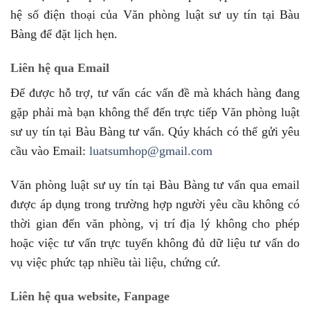
hệ số điện thoại của Văn phòng luật sư uy tín tại Bàu
Bàng để đặt lịch hẹn.
Liên hệ qua Email
Để được hỗ trợ, tư vấn các vấn đề mà khách hàng đang
gặp phải mà bạn không thể đến trực tiếp Văn phòng luật
sư uy tín tại Bàu Bàng tư vấn. Qúy khách có thể gửi yêu
cầu vào Email:
luatsumhop@gmail.com
Văn phòng luật sư uy tín tại Bàu Bàng tư vấn qua email
được áp dụng trong trường hợp người yêu cầu không có
thời gian đến văn phòng, vị trí địa lý không cho phép
hoặc việc tư vấn trực tuyến không đủ dữ liệu tư vấn do
vụ việc phức tạp nhiều tài liệu, chứng cứ.
Liên hệ qua website, Fanpage