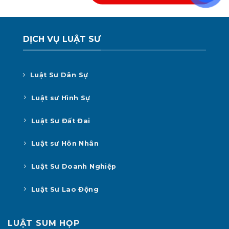
DỊCH VỤ LUẬT SƯ
Luật Sư Dân Sự
Luật sư Hình Sự
Luật Sư Đất Đai
Luật sư Hôn Nhân
Luật Sư Doanh Nghiệp
Luật Sư Lao Động
LUẬT SUM HỌP