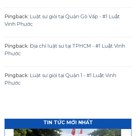
Pingback:
Luật sư giỏi tại Quận Gò Vấp - #1 Luật
Vinh Phước
Pingback:
Địa chỉ luật sư tại TPHCM - #1 Luật Vinh
Phước
Pingback:
Luật sư giỏi tại Quận 1 - #1 Luật Vinh
Phước
TIN TỨC MỚI NHẤT