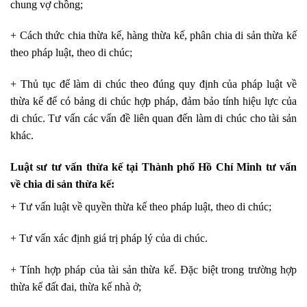
chung vợ chồng;
+ Cách thức chia thừa kế, hàng thừa kế, phân chia di sản thừa kế
theo pháp luật, theo di chúc;
+ Thủ tục để làm di chúc theo đúng quy định của pháp luật về
thừa kế để có bảng di chúc hợp pháp, đảm bảo tính hiệu lực của
di chúc. Tư vấn các vấn đề liên quan đến làm di chúc cho tài sản
khác.
Luật sư tư vấn thừa kế tại Thành phố Hồ Chí Minh tư vấn
về chia di sản thừa kế:
+ Tư vấn luật về quyền thừa kế theo pháp luật, theo di chúc;
+ Tư vấn xác định giá trị pháp lý của di chúc.
+ Tính hợp pháp của tài sản thừa kế. Đặc biệt trong trường hợp
thừa kế đất đai, thừa kế nhà ở;