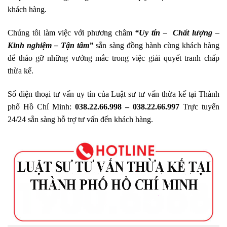
khách hàng.
Chúng tôi làm việc với phương châm
“Uy tín – Chất lượng –
Kinh nghiệm – Tận tâm”
sẵn sàng đồng hành cùng khách hàng
để tháo gỡ những vướng mắc trong việc giải quyết tranh chấp
thừa kế.
Số điện thoại tư vấn uy tín của Luật sư tư vấn thừa kế tại Thành
phố Hồ Chí Minh:
038.22.66.998 – 038.22.66.997
Trực tuyến
24/24 sẵn sàng hỗ trợ tư vấn đến khách hàng.