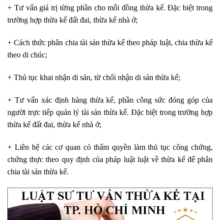
+ Tư vấn giá trị từng phần cho mỗi đồng thừa kế. Đặc biệt trong
trường hợp thừa kế đất đai, thừa kế nhà ở;
+ Cách thức phân chia tài sản thừa kế theo pháp luật, chia thừa kế
theo di chúc;
+ Thủ tục khai nhận di sản, từ chối nhận di sản thừa kế;
+ Tư vấn xác định hàng thừa kế, phần công sức đóng góp của
người trực tiếp quản lý tài sản thừa kế. Đặc biệt trong trường hợp
thừa kế đất đai, thừa kế nhà ở;
+ Liên hệ các cơ quan có thẩm quyền làm thủ tục công chứng,
chứng thực theo quy định của pháp luật luật về thừa kế để phân
chia tài sản thừa kế.