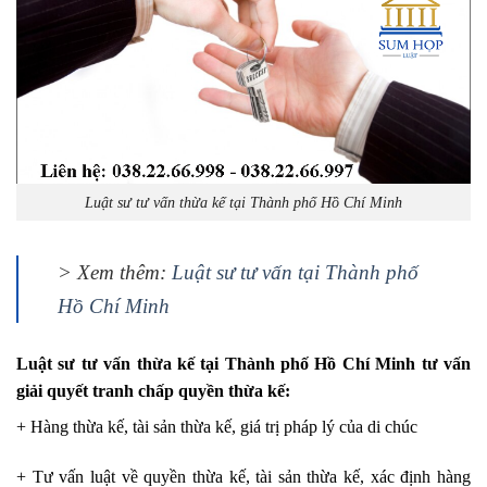
Luật sư tư vấn thừa kế tại Thành phố Hồ Chí Minh
> Xem thêm:
Luật sư tư vấn tại Thành phố
Hồ Chí Minh
Luật sư tư vấn thừa kế tại Thành phố Hồ Chí Minh tư vấn
giải quyết tranh chấp quyền thừa kế:
+ Hàng thừa kế, tài sản thừa kế, giá trị pháp lý của di chúc
+ Tư vấn luật về quyền thừa kế, tài sản thừa kế, xác định hàng