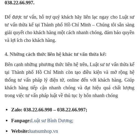
038.22.66.997.
Để được tư vấn, hỗ trợ quý khách hãy liên lạc ngay cho Luật sư
tư vấn thừa kế tại Thành phố Hồ Chí Minh – Chúng tôi sẵn sàng
giải quyết cho khách hàng một cách nhanh chóng, đảm bảo quyền
và lợi ích cho khách hàng.
4. Những cách thức liên hệ khác tư vấn thừa kế:
Bên cạnh những phương thức liên hệ trên, Luật sư tư vấn thừa kế
tại Thành phố Hồ Chí Minh còn tạo điều kiện và mở rộng hệ
thống tư vấn pháp lý điện tử, online đến với khách hàng. Giúp
khách hàng tiếp cận nhanh chóng và đạt hiệu quả chất lượng
trong việc tư vấn pháp luật về thủ tục ly hôn nhanh chóng
Zalo: 038.22.66.998 – 038.22.66.997;
Fanpage:
Luật sư Bình Dương
;
Website:
luatsumhop.vn