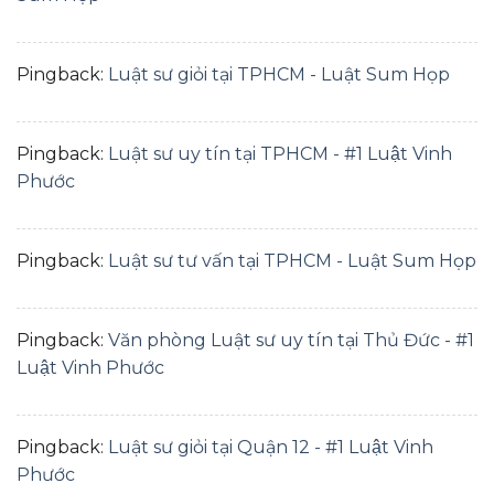
Pingback:
Luật sư giỏi tại TPHCM - Luật Sum Họp
Pingback:
Luật sư uy tín tại TPHCM - #1 Luật Vinh
Phước
Pingback:
Luật sư tư vấn tại TPHCM - Luật Sum Họp
Pingback:
Văn phòng Luật sư uy tín tại Thủ Đức - #1
Luật Vinh Phước
Pingback:
Luật sư giỏi tại Quận 12 - #1 Luật Vinh
Phước