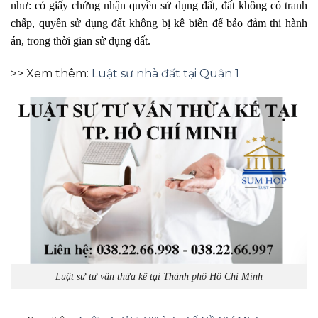
như: có giấy chứng nhận quyền sử dụng đất, đất không có tranh
chấp, quyền sử dụng đất không bị kê biên để bảo đảm thi hành
án, trong thời gian sử dụng đất.
>> Xem thêm:
Luật sư nhà đất tại Quận 1
Luật sư tư vấn thừa kế tại Thành phố Hồ Chí Minh