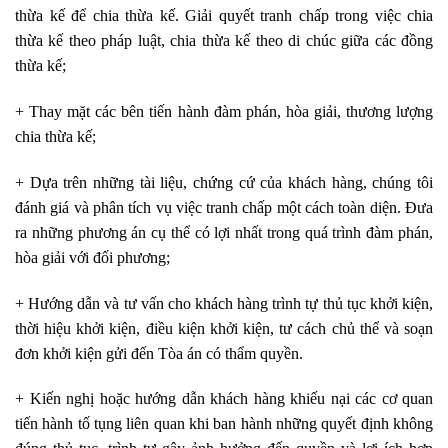
thừa kế để chia thừa kế. Giải quyết tranh chấp trong việc chia
thừa kế theo pháp luật, chia thừa kế theo di chúc giữa các đồng
thừa kế;
+ Thay mặt các bên tiến hành đàm phán, hòa giải, thương lượng
chia thừa kế;
+ Dựa trên những tài liệu, chứng cứ của khách hàng, chúng tôi
đánh giá và phân tích vụ việc tranh chấp một cách toàn diện. Đưa
ra những phương án cụ thể có lợi nhất trong quá trình đàm phán,
hòa giải với đối phương;
+ Hướng dẫn và tư vấn cho khách hàng trình tự thủ tục khởi kiện,
thời hiệu khởi kiện, điều kiện khởi kiện, tư cách chủ thể và soạn
đơn khởi kiện gửi đến Tòa án có thẩm quyền.
+ Kiến nghị hoặc hướng dẫn khách hàng khiếu nại các cơ quan
tiến hành tố tụng liên quan khi ban hành những quyết định không