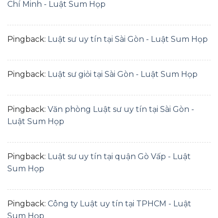
Chí Minh - Luật Sum Họp
Pingback:
Luật sư uy tín tại Sài Gòn - Luật Sum Họp
Pingback:
Luật sư giỏi tại Sài Gòn - Luật Sum Họp
Pingback:
Văn phòng Luật sư uy tín tại Sài Gòn -
Luật Sum Họp
Pingback:
Luật sư uy tín tại quận Gò Vấp - Luật
Sum Họp
Pingback:
Công ty Luật uy tín tại TPHCM - Luật
Sum Họp