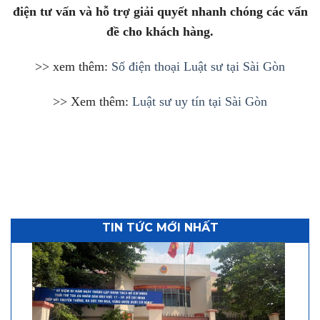
điện tư vấn và hỗ trợ giải quyết nhanh chóng các vấn
đề cho khách hàng.
>> xem thêm:
Số điện thoại Luật sư tại Sài Gòn
>> Xem thêm:
Luật sư uy tín tại Sài Gòn
TIN TỨC MỚI NHẤT