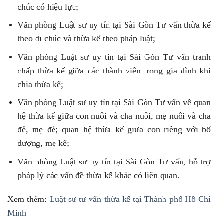
chúc có hiệu lực;
Văn phòng Luật sư uy tín tại Sài Gòn Tư vấn thừa kế
theo di chúc và thừa kế theo pháp luật;
Văn phòng Luật sư uy tín tại Sài Gòn Tư vấn tranh
chấp thừa kế giữa các thành viên trong gia đình khi
chia thừa kế;
Văn phòng Luật sư uy tín tại Sài Gòn Tư vấn về quan
hệ thừa kế giữa con nuôi và cha nuôi, mẹ nuôi và cha
đẻ, mẹ đẻ; quan hệ thừa kế giữa con riêng với bố
dượng, mẹ kế;
Văn phòng Luật sư uy tín tại Sài Gòn Tư vấn, hỗ trợ
pháp lý các vấn đề thừa kế khác có liên quan.
Xem thêm:
Luật sư tư vấn thừa kế tại Thành phố Hồ Chí
Minh