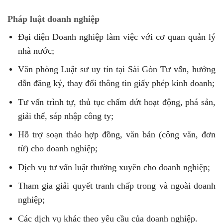
Pháp luật doanh nghiệp
Đại diện Doanh nghiệp làm việc với cơ quan quản lý
nhà nước;
Văn phòng Luật sư uy tín tại Sài Gòn Tư vấn, hướng
dẫn đăng ký, thay đổi thông tin giấy phép kinh doanh;
Tư vấn trình tự, thủ tục chấm dứt hoạt động, phá sản,
giải thể, sáp nhập công ty;
Hỗ trợ soạn thảo hợp đồng, văn bản (công văn, đơn
từ) cho doanh nghiệp;
Dịch vụ tư vấn luật thường xuyên cho doanh nghiệp;
Tham gia giải quyết tranh chấp trong và ngoài doanh
nghiệp;
Các dịch vụ khác theo yêu cầu của doanh nghiệp.