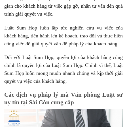
gian cho khách hàng từ việc gặp gỡ, nhận tư vấn đến quá
trình giải quyết vụ việc.
Luật Sum Họp luôn lập tức nghiên cứu vụ việc của
khách hàng, tiến hành lên kế hoạch, trao đổi và thực hiện
công việc để giải quyết vấn đề pháp lý của khách hàng.
Đối với Luật Sum Họp, quyền lợi của khách hàng cũng
chính là quyền lợi của Luật Sum Họp. Chính vì thế, Luật
Sum Họp luôn mong muốn nhanh chóng và kịp thời giải
quyết vụ việc của khách hàng.
Các dịch vụ pháp lý mà Văn phòng Luật sư
uy tín tại Sài Gòn cung cấp