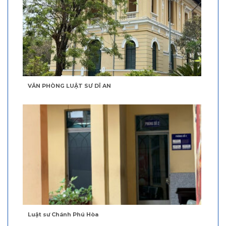
VĂN PHÒNG LUẬT SƯ DĨ AN
Luật sư Chánh Phú Hòa