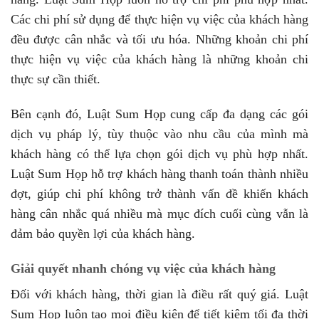
Các chi phí sử dụng để thực hiện vụ việc của khách hàng
đều được cân nhắc và tối ưu hóa. Những khoản chi phí
thực hiện vụ việc của khách hàng là những khoản chi
thực sự cần thiết.
Bên cạnh đó, Luật Sum Họp cung cấp đa dạng các gói
dịch vụ pháp lý, tùy thuộc vào nhu cầu của mình mà
khách hàng có thể lựa chọn gói dịch vụ phù hợp nhất.
Luật Sum Họp hỗ trợ khách hàng thanh toán thành nhiều
đợt, giúp chi phí không trở thành vấn đề khiến khách
hàng cân nhắc quá nhiều mà mục đích cuối cùng vẫn là
đảm bảo quyền lợi của khách hàng.
Giải quyết nhanh chóng vụ việc của khách hàng
Đối với khách hàng, thời gian là điều rất quý giá. Luật
Sum Họp luôn tạo mọi điều kiện để tiết kiệm tối đa thời