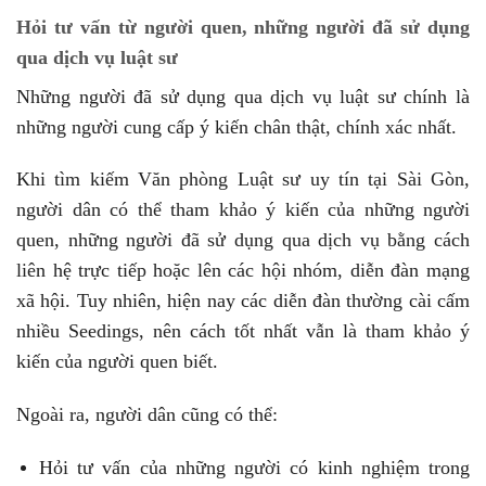
Hỏi tư vấn từ người quen, những người đã sử dụng
qua dịch vụ luật sư
Những người đã sử dụng qua dịch vụ luật sư chính là
những người cung cấp ý kiến chân thật, chính xác nhất.
Khi tìm kiếm Văn phòng Luật sư uy tín tại Sài Gòn,
người dân có thể tham khảo ý kiến của những người
quen, những người đã sử dụng qua dịch vụ bằng cách
liên hệ trực tiếp hoặc lên các hội nhóm, diễn đàn mạng
xã hội. Tuy nhiên, hiện nay các diễn đàn thường cài cấm
nhiều Seedings, nên cách tốt nhất vẫn là tham khảo ý
kiến của người quen biết.
Ngoài ra, người dân cũng có thể:
Hỏi tư vấn của những người có kinh nghiệm trong