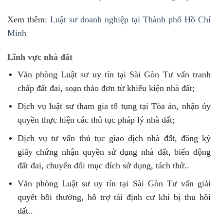
Xem thêm:
Luật sư doanh nghiệp tại Thành phố Hồ Chí
Minh
Lĩnh vực nhà đất
Văn phòng Luật sư uy tín tại Sài Gòn Tư vấn tranh
chấp đất đai, soạn thảo đơn từ khiếu kiện nhà đất;
Dịch vụ luật sư tham gia tố tụng tại Tòa án, nhận ủy
quyền thực hiện các thủ tục pháp lý nhà đất;
Dịch vụ tư vấn thủ tục giao dịch nhà đất, đăng ký
giấy chứng nhận quyền sử dụng nhà đất, biến động
đất đai, chuyển đổi mục đích sử dụng, tách thử..
Văn phòng Luật sư uy tín tại Sài Gòn Tư vấn giải
quyết bồi thường, hỗ trợ tái định cư khi bị thu hồi
đất..