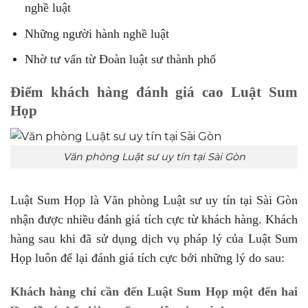
nghề luật
Những người hành nghề luật
Nhờ tư vấn từ Đoàn luật sư thành phố
Điểm khách hàng đánh giá cao Luật Sum
Họp
Văn phòng Luật sư uy tín tại Sài Gòn
Luật Sum Họp là Văn phòng Luật sư uy tín tại Sài Gòn
nhận được nhiều đánh giá tích cực từ khách hàng. Khách
hàng sau khi đã sử dụng dịch vụ pháp lý của Luật Sum
Họp luôn để lại đánh giá tích cực bởi những lý do sau:
Khách hàng chỉ cần đến Luật Sum Họp một đến hai