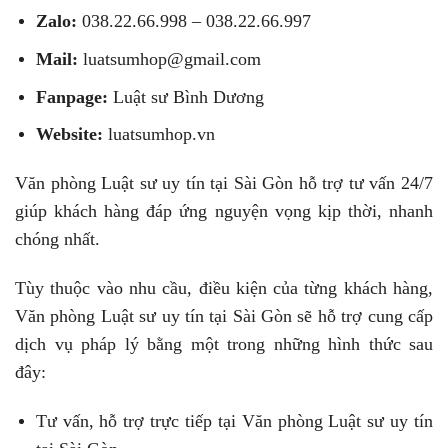
Zalo:
038.22.66.998 – 038.22.66.997
Mail:
luatsumhop@gmail.com
Fanpage:
Luật sư Bình Dương
Website:
luatsumhop.vn
Văn phòng Luật sư uy tín tại Sài Gòn hỗ trợ tư vấn 24/7
giúp khách hàng đáp ứng nguyện vọng kịp thời, nhanh
chóng nhất.
Tùy thuộc vào nhu cầu, điều kiện của từng khách hàng,
Văn phòng Luật sư uy tín tại Sài Gòn sẽ hỗ trợ cung cấp
dịch vụ pháp lý bằng một trong những hình thức sau
đây:
Tư vấn, hỗ trợ trực tiếp tại Văn phòng Luật sư uy tín