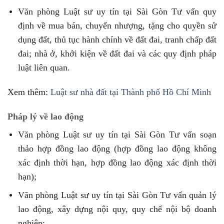
Văn phòng Luật sư uy tín tại Sài Gòn Tư vấn quy
định về mua bán, chuyển nhượng, tặng cho quyền sử
dụng đất, thủ tục hành chính về đất đai, tranh chấp đất
đai; nhà ở, khởi kiện về đất đai và các quy định pháp
luật liên quan.
Xem thêm:
Luật sư nhà đất tại Thành phố Hồ Chí Minh
Pháp lý về lao động
Văn phòng Luật sư uy tín tại Sài Gòn Tư vấn soạn
thảo hợp đồng lao động (hợp đồng lao động không
xác định thời hạn, hợp đồng lao động xác định thời
hạn);
Văn phòng Luật sư uy tín tại Sài Gòn Tư vấn quản lý
lao động, xây dựng nội quy, quy chế nội bộ doanh
nghiệp;