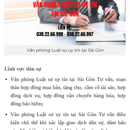
Văn phòng Luật sư uy tín tại Sài Gòn
Lĩnh vực dân sự
Văn phòng Luật sư uy tín tại Sài Gòn Tư vấn, soạn
thảo hợp đồng mua bán, tặng cho, cầm cố tài sản, hợp
đồng dịch vụ, hợp đồng vận chuyển hàng hóa, hợp
đồng bảo hiểm;
Văn phòng Luật sư uy tín tại Sài Gòn Tư vấn điều
kiện chủ thể khi xác lập giao dịch dân sự, đảm bảo