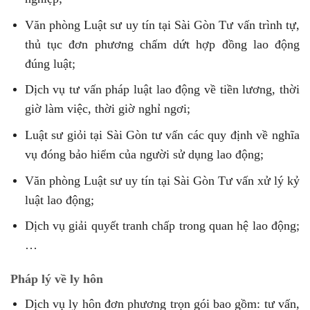
Văn phòng Luật sư uy tín tại Sài Gòn Tư vấn trình tự,
thủ tục đơn phương chấm dứt hợp đồng lao động
đúng luật;
Dịch vụ tư vấn pháp luật lao động về tiền lương, thời
giờ làm việc, thời giờ nghỉ ngơi;
Luật sư giỏi tại Sài Gòn tư vấn các quy định về nghĩa
vụ đóng bảo hiểm của người sử dụng lao động;
Văn phòng Luật sư uy tín tại Sài Gòn Tư vấn xử lý kỷ
luật lao động;
Dịch vụ giải quyết tranh chấp trong quan hệ lao động;
…
Pháp lý về ly hôn
Dịch vụ ly hôn đơn phương trọn gói bao gồm: tư vấn,