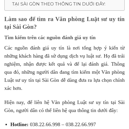
TẠI SÀI GÒN THEO THÔNG TIN DƯỚI ĐÂY:
Làm sao để tìm ra Văn phòng Luật sư uy tín
tại Sài Gòn?
Tìm kiếm trên các nguồn đánh giá uy tín
Các nguồn đánh giá uy tín là nơi tổng hợp ý kiến từ
những khách hàng đã sử dụng dịch vụ luật sư. Họ đã trải
nghiệm, nhận được kết quả và để lại đánh giá. Thông
qua đó, những người dân đang tìm kiếm một Văn phòng
Luật sư uy tín tại Sài Gòn dễ dàng đưa ra lựa chọn chính
xác hơn.
Hiện nay, để liên hệ Văn phòng Luật sư uy tín tại Sài
Gòn, người dân có thể liên hệ qua thông tin dưới đây:
Hotline:
038.22.66.998 – 038.22.66.997