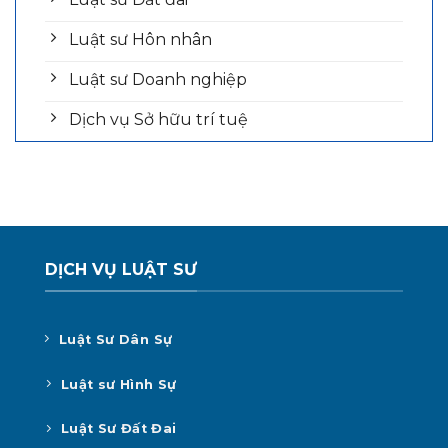
Luật sư Hôn nhân
Luật sư Doanh nghiệp
Dịch vụ Sở hữu trí tuệ
DỊCH VỤ LUẬT SƯ
Luật Sư Dân Sự
Luật sư Hình Sự
Luật Sư Đất Đai