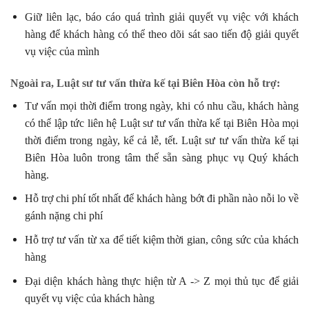
Giữ liên lạc, báo cáo quá trình giải quyết vụ việc với khách
hàng để khách hàng có thể theo dõi sát sao tiến độ giải quyết
vụ việc của mình
Ngoài ra, Luật sư tư vấn thừa kế tại Biên Hòa còn hỗ trợ:
Tư vấn mọi thời điểm trong ngày, khi có nhu cầu, khách hàng
có thể lập tức liên hệ Luật sư tư vấn thừa kế tại Biên Hòa mọi
thời điểm trong ngày, kể cả lễ, tết. Luật sư tư vấn thừa kế tại
Biên Hòa luôn trong tâm thế sẵn sàng phục vụ Quý khách
hàng.
Hỗ trợ chi phí tốt nhất để khách hàng bớt đi phần nào nỗi lo về
gánh nặng chi phí
Hỗ trợ tư vấn từ xa để tiết kiệm thời gian, công sức của khách
hàng
Đại diện khách hàng thực hiện từ A -> Z mọi thủ tục để giải
quyết vụ việc của khách hàng