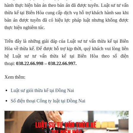
hành thực hiện bản án theo bản án đã được tuyên. Luật sư tư vấn
thừa kế tại Biên Hòa cung cấp dịch vụ hỗ trợ khách hành sau khi
bản án được tuyên đã có hiệu lực pháp luật nhưng không được
thực hiện nghiêm túc.
Trên đây là những giải đáp của Luật sư tư vấn thừa kế tại Biên
Hòa về thừa kế. Để được hỗ trợ kịp thời, quý khách vui lòng liên
hệ Luật sư tư vấn thừa kế tại Biên Hòa theo số điện
thoại:
038.22.66.998 – 038.22.66.997.
Xem thêm:
Luật sư giỏi thừa kế tại Đồng Nai
Số điện thoại Công ty luật tại Đồng Nai