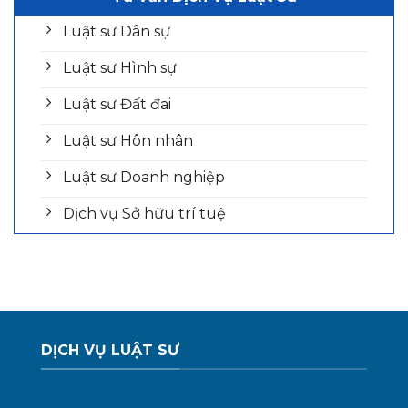
Luật sư Dân sự
Luật sư Hình sự
Luật sư Đất đai
Luật sư Hôn nhân
Luật sư Doanh nghiệp
Dịch vụ Sở hữu trí tuệ
DỊCH VỤ LUẬT SƯ