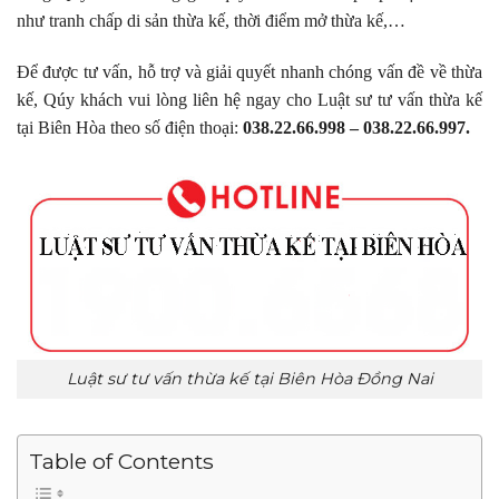
như tranh chấp di sản thừa kế, thời điểm mở thừa kế,…
Để được tư vấn, hỗ trợ và giải quyết nhanh chóng vấn đề về thừa
kế, Qúy khách vui lòng liên hệ ngay cho Luật sư tư vấn thừa kế
tại Biên Hòa theo số điện thoại:
038.22.66.998 – 038.22.66.997.
Luật sư tư vấn thừa kế tại Biên Hòa Đồng Nai
Table of Contents