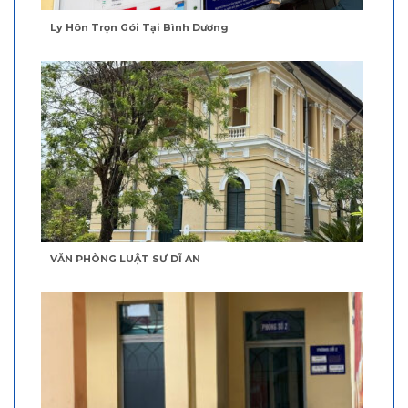
Ly Hôn Trọn Gói Tại Bình Dương
VĂN PHÒNG LUẬT SƯ DĨ AN