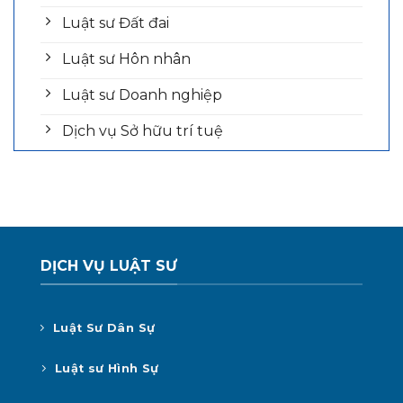
Luật sư Đất đai
Luật sư Hôn nhân
Luật sư Doanh nghiệp
Dịch vụ Sở hữu trí tuệ
DỊCH VỤ LUẬT SƯ
Luật Sư Dân Sự
Luật sư Hình Sự