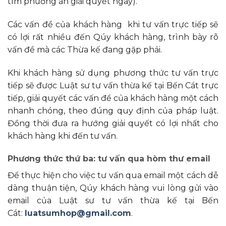
tìm phương án giải quyết ngay).
Các vấn đề của khách hàng khi tư vấn trực tiếp sẽ
có lợi rất nhiều đến Qúy khách hàng, trình bày rõ
vấn đề mà các Thừa kế đang gặp phải.
Khi khách hàng sử dụng phương thức tư vấn trực
tiếp sẽ được Luật sư tư vấn thừa kế tại Bến Cát trực
tiếp, giải quyết các vấn đề của khách hàng một cách
nhanh chóng, theo đúng quy định của pháp luật.
Đồng thời đưa ra hướng giải quyết có lợi nhất cho
khách hàng khi đến tư vấn.
Phương thức thứ ba: tư vấn qua hòm thư email
Để thực hiện cho việc tư vấn qua email một cách dễ
dàng thuận tiện, Qúy khách hàng vui lòng gửi vào
email của Luật sư tư vấn thừa kế tại Bến
Cát:
luatsumhop@gmail.com
.