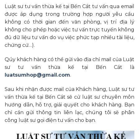
Luật sư tư vấn thừa kế tại Bến Cát tư vấn qua email
được áp dụng trong trường hợp người yêu cầu
không có thời gian đến văn phòng, vị trí địa lý
không cho phép hoặc việc tư vấn trực tuyến không
đủ dữ liệu tư vấn do vụ việc phức tạp nhiều tài liệu,
chứng cứ…).
Qúy khách hàng có thể gửi vào địa chỉ mail của Luật
sư tư vấn thừa kế tại Bến Cát là
luatsumhop@gmail.com
.
Sau khi nhận được mail của Khách hàng, Luật sư tư
vấn thừa kế tại Bến Cát sẽ cử luật sư chuyên môn
hướng dẫn, hỗ trợ, giải quyết cho khách hàng. Bạn
chỉ cần gửi thông tin liên lạc, chúng tôi sẽ phân
công luật sư gọi điện tư vấn cho bạn.