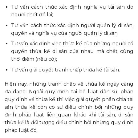
Tư vấn cách thức xác định nghĩa vụ tài sản do
người chết để lại;
Tư vấn cách thức xác định người quản lý di sản,
quyền và nghĩa vụ của người quản lý di sản;
Tư vấn xác định việc thừa kế của những người có
quyền thừa kế di sản của nhau mà chết cùng
thời điểm (nếu có);
Tư vấn giải quyết tranh chấp thừa kế tài sản.
Hiện nay, những tranh chấp về thừa kế ngày càng
đa dạng. Ngoài quy định tại bô luật dân sự, phần
quy định về thừa kế thì việc giải quyết phân chia tài
sản thừa kế còn có sự điều chỉnh bởi những quy
định pháp luật liên quan khác khi tài sản, di sản
thừa kế là đối tượng điều chỉnh bởi những quy định
pháp luật đó.