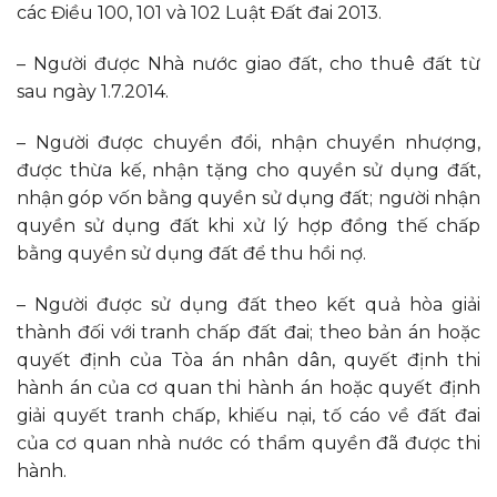
các Điều 100, 101 và 102 Luật Đất đai 2013.
– Người được Nhà nước giao đất, cho thuê đất từ
sau ngày 1.7.2014.
– Người được chuyển đổi, nhận chuyển nhượng,
được thừa kế, nhận tặng cho quyền sử dụng đất,
nhận góp vốn bằng quyền sử dụng đất; người nhận
quyền sử dụng đất khi xử lý hợp đồng thế chấp
bằng quyền sử dụng đất để thu hồi nợ.
– Người được sử dụng đất theo kết quả hòa giải
thành đối với tranh chấp đất đai; theo bản án hoặc
quyết định của Tòa án nhân dân, quyết định thi
hành án của cơ quan thi hành án hoặc quyết định
giải quyết tranh chấp, khiếu nại, tố cáo về đất đai
của cơ quan nhà nước có thẩm quyền đã được thi
hành.