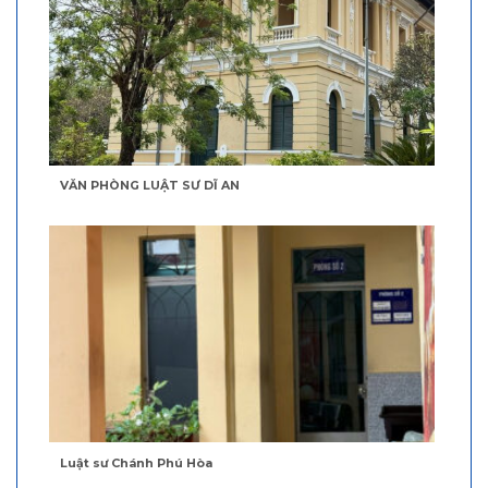
VĂN PHÒNG LUẬT SƯ DĨ AN
Luật sư Chánh Phú Hòa