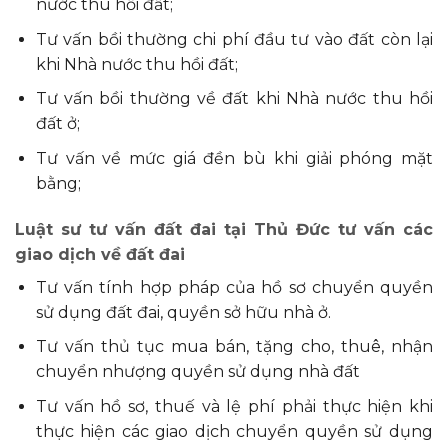
nước thu hồi đất;
Tư vấn bồi thường chi phí đầu tư vào đất còn lại
khi Nhà nước thu hồi đất;
Tư vấn bồi thường về đất khi Nhà nước thu hồi
đất ở;
Tư vấn về mức giá đền bù khi giải phóng mặt
bằng;
Luật sư tư vấn đất đai tại Thủ Đức tư vấn các
giao dịch về đất đai
Tư vấn tính hợp pháp của hồ sơ chuyển quyền
sử dụng đất đai, quyền sở hữu nhà ở.
Tư vấn thủ tục mua bán, tặng cho, thuê, nhận
chuyển nhượng quyền sử dụng nhà đất
Tư vấn hồ sơ, thuế và lệ phí phải thực hiện khi
thực hiện các giao dịch chuyển quyền sử dụng