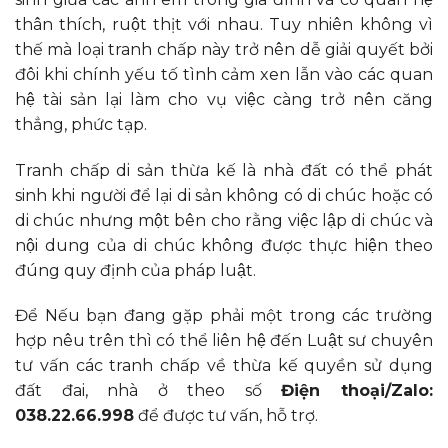
thân thích, ruột thịt với nhau. Tuy nhiên không vì
thế mà loại tranh chấp này trở nên dễ giải quyết bởi
đôi khi chính yếu tố tình cảm xen lẫn vào các quan
hệ tài sản lại làm cho vụ việc càng trở nên căng
thẳng, phức tạp.
Tranh chấp di sản thừa kế là nhà đất có thể phát
sinh khi người để lại di sản không có di chúc hoặc có
di chúc nhưng một bên cho rằng việc lập di chúc và
nội dung của di chúc không được thực hiện theo
đúng quy định của pháp luật.
Để Nếu bạn đang gặp phải một trong các trường
hợp nêu trên thì có thể liên hệ đến Luật sư chuyên
tư vấn các tranh chấp về thừa kế quyền sử dụng
đất đai, nhà ở theo số
Điện thoại/Zalo:
038.22.66.998
để được tư vấn, hỗ trợ.