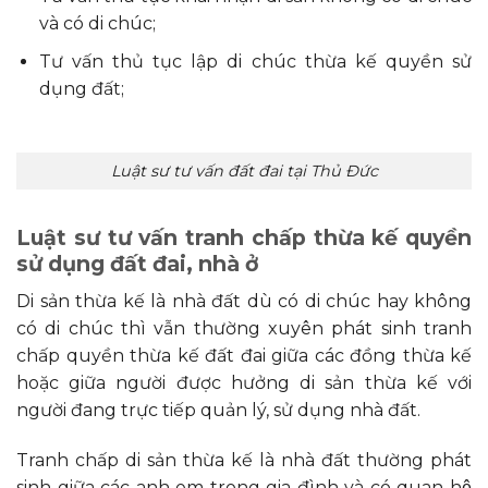
và có di chúc;
Tư vấn thủ tục lập di chúc thừa kế quyền sử
dụng đất;
Luật sư tư vấn đất đai tại Thủ Đức
Luật sư tư vấn tranh chấp thừa kế quyền
sử dụng đất đai, nhà ở
Di sản thừa kế là nhà đất dù có di chúc hay không
có di chúc thì vẫn thường xuyên phát sinh tranh
chấp quyền thừa kế đất đai giữa các đồng thừa kế
hoặc giữa người được hưởng di sản thừa kế với
người đang trực tiếp quản lý, sử dụng nhà đất.
Tranh chấp di sản thừa kế là nhà đất thường phát
sinh giữa các anh em trong gia đình và có quan hệ