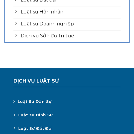
Luật sư Hôn nhân
Luật sư Doanh nghiệp
Dịch vụ Sở hữu trí tuệ
DỊCH VỤ LUẬT SƯ
Luật Sư Dân Sự
Luật sư Hình Sự
Luật Sư Đất Đai