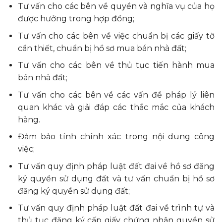
Tư vấn cho các bên về quyền và nghĩa vụ của họ
được hưởng trong hợp đồng;
Tư vấn cho các bên về việc chuẩn bị các giấy tờ
cần thiết, chuẩn bị hồ sơ mua bán nhà đất;
Tư vấn cho các bên về thủ tục tiến hành mua
bán nhà đất;
Tư vấn cho các bên về các vấn đề pháp lý liên
quan khác và giải đáp các thắc mắc của khách
hàng.
Đảm bảo tính chính xác trong nội dung công
việc;
Tư vấn quy định pháp luật đất đai về hồ sơ đăng
ký quyền sử dụng đất và tư vấn chuẩn bị hồ sơ
đăng ký quyền sử dụng đất;
Tư vấn quy định pháp luật đất đai về trình tự và
thủ tục đăng ký cấp giấy chứng nhận quyền sử