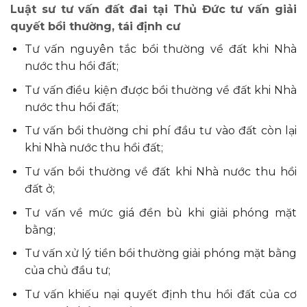
Luật sư tư vấn đất đai tại Thủ Đức tư vấn giải
quyết bồi thường, tái định cư
Tư vấn nguyên tắc bồi thường về đất khi Nhà
nước thu hồi đất;
Tư vấn điều kiện được bồi thường về đất khi Nhà
nước thu hồi đất;
Tư vấn bồi thường chi phí đầu tư vào đất còn lại
khi Nhà nước thu hồi đất;
Tư vấn bồi thường về đất khi Nhà nước thu hồi
đất ở;
Tư vấn về mức giá đền bù khi giải phóng mặt
bằng;
Tư vấn xử lý tiền bồi thường giải phóng mặt bằng
của chủ đầu tư;
Tư vấn khiếu nại quyết định thu hồi đất của cơ