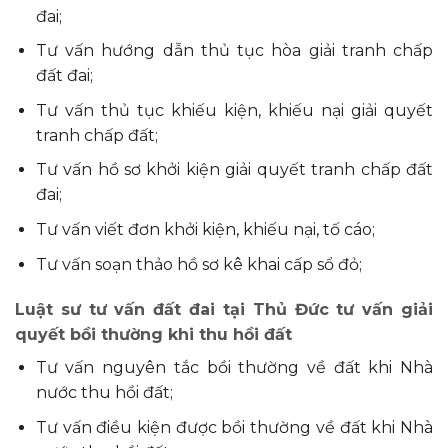
đai;
Tư vấn hướng dẫn thủ tục hòa giải tranh chấp
đất đai;
Tư vấn thủ tục khiếu kiện, khiếu nại giải quyết
tranh chấp đất;
Tư vấn hồ sơ khởi kiện giải quyết tranh chấp đất
đai;
Tư vấn viết đơn khởi kiện, khiếu nại, tố cáo;
Tư vấn soạn thảo hồ sơ kê khai cấp sổ đỏ;
Luật sư tư vấn đất đai tại Thủ Đức tư vấn giải
quyết bồi thường khi thu hồi đất
Tư vấn nguyên tắc bồi thường về đất khi Nhà
nước thu hồi đất;
Tư vấn điều kiện được bồi thường về đất khi Nhà