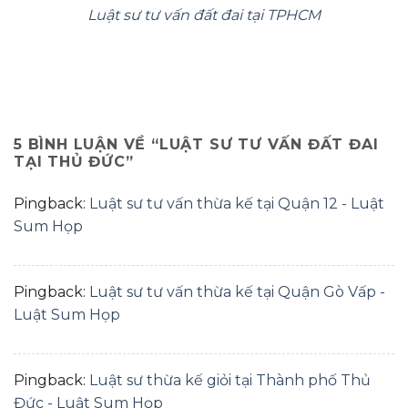
Luật sư tư vấn đất đai tại TPHCM
5 BÌNH LUẬN VỀ “
LUẬT SƯ TƯ VẤN ĐẤT ĐAI
TẠI THỦ ĐỨC
”
Pingback:
Luật sư tư vấn thừa kế tại Quận 12 - Luật
Sum Họp
Pingback:
Luật sư tư vấn thừa kế tại Quận Gò Vấp -
Luật Sum Họp
Pingback:
Luật sư thừa kế giỏi tại Thành phố Thủ
Đức - Luật Sum Họp