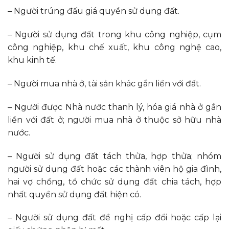
– Người trúng đấu giá quyền sử dụng đất.
– Người sử dụng đất trong khu công nghiệp, cụm
công nghiệp, khu chế xuất, khu công nghệ cao,
khu kinh tế.
– Người mua nhà ở, tài sản khác gắn liền với đất.
– Người được Nhà nước thanh lý, hóa giá nhà ở gắn
liền với đất ở; người mua nhà ở thuộc sở hữu nhà
nước.
– Người sử dụng đất tách thửa, hợp thửa; nhóm
người sử dụng đất hoặc các thành viên hộ gia đình,
hai vợ chồng, tổ chức sử dụng đất chia tách, hợp
nhất quyền sử dụng đất hiện có.
– Người sử dụng đất đề nghị cấp đổi hoặc cấp lại