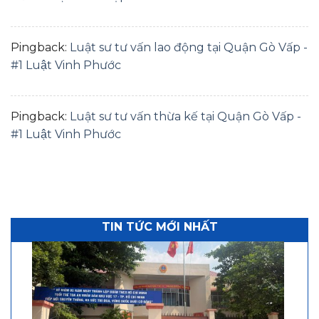
Pingback:
Luật sư tư vấn lao động tại Quận Gò Vấp -
#1 Luật Vinh Phước
Pingback:
Luật sư tư vấn thừa kế tại Quận Gò Vấp -
#1 Luật Vinh Phước
TIN TỨC MỚI NHẤT