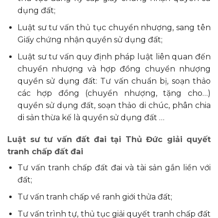
dụng đất;
Luật sư tư vấn thủ tục chuyển nhượng, sang tên
Giấy chứng nhận quyền sử dụng đất;
Luật sư tư vấn quy định pháp luật liên quan đến
chuyển nhượng và hợp đồng chuyển nhượng
quyền sử dụng đất: Tư vấn chuẩn bị, soạn thảo
các hợp đồng (chuyển nhượng, tặng cho…)
quyền sử dụng đất, soạn thảo di chúc, phân chia
di sản thừa kế là quyền sử dụng đất …
Luật sư tư vấn đất đai tại Thủ Đức giải quyết
tranh chấp đất đai
Tư vấn tranh chấp đất đai và tài sản gắn liền với
đất;
Tư vấn tranh chấp về ranh giới thửa đất;
Tư vấn trình tự, thủ tục giải quyết tranh chấp đất