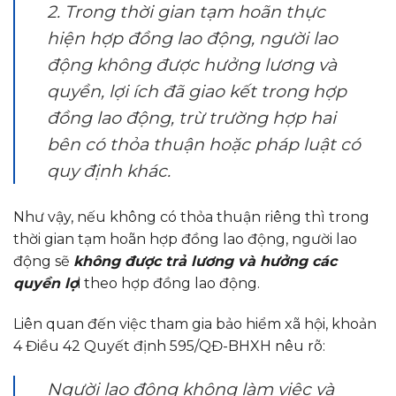
2. Trong thời gian tạm hoãn thực
hiện hợp đồng lao động, người lao
động không được hưởng lương và
quyền, lợi ích đã giao kết trong hợp
đồng lao động, trừ trường hợp hai
bên có thỏa thuận hoặc pháp luật có
quy định khác.
Như vậy, nếu không có thỏa thuận riêng thì trong
thời gian tạm hoãn hợp đồng lao động, người lao
động sẽ
không được trả lương và hưởng các
quyền lợ
i theo hợp đồng lao động.
Liên quan đến việc tham gia bảo hiểm xã hội, khoản
4 Điều 42 Quyết định 595/QĐ-BHXH nêu rõ:
Người lao động không làm việc và