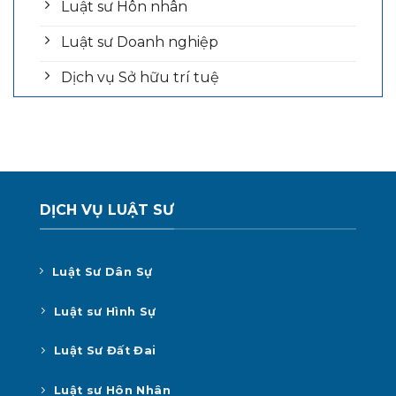
Luật sư Hôn nhân
Luật sư Doanh nghiệp
Dịch vụ Sở hữu trí tuệ
DỊCH VỤ LUẬT SƯ
Luật Sư Dân Sự
Luật sư Hình Sự
Luật Sư Đất Đai
Luật sư Hôn Nhân