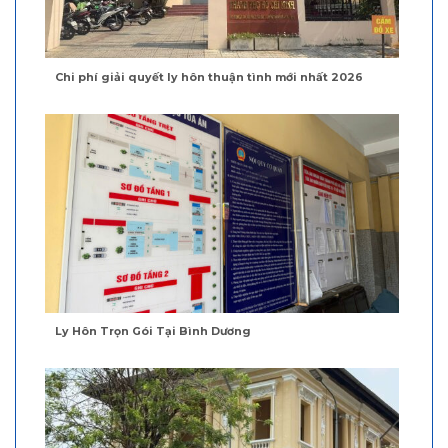
Chi phí giải quyết ly hôn thuận tình mới nhất 2026
Ly Hôn Trọn Gói Tại Bình Dương