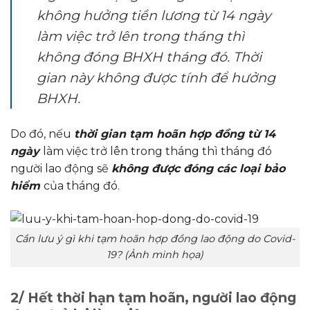
không hưởng tiền lương từ 14 ngày
làm việc trở lên trong tháng thì
không đóng BHXH tháng đó. Thời
gian này không được tính để hưởng
BHXH.
Do đó, nếu
thời gian tạm hoãn hợp đồng từ 14
ngày
làm việc trở lên trong tháng thì tháng đó
người lao động sẽ
không được đóng các loại bảo
hiểm
của tháng đó.
Cần lưu ý gì khi tạm hoãn hợp đồng lao động do Covid-
19? (Ảnh minh họa)
2/ Hết thời hạn tạm hoãn, người lao động