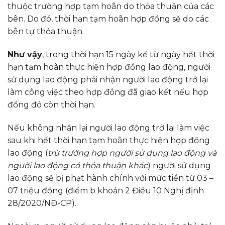
thuộc trường hợp tạm hoãn do thỏa thuận của các
bên. Do đó, thời hạn tạm hoãn hợp đồng sẽ do các
bên tự thỏa thuận.
Như vậy
, trong thời hạn 15 ngày kể từ ngày hết thời
hạn tạm hoãn thực hiện hợp đồng lao động, người
sử dụng lao động phải nhận người lao động trở lại
làm công việc theo hợp đồng đã giao kết nếu hợp
đồng đó còn thời hạn.
Nếu không nhận lại người lao động trở lại làm việc
sau khi hết thời hạn tạm hoãn thực hiện hợp đồng
lao động (
trừ trường hợp người sử dụng lao động và
người lao động có thỏa thuận khác
) người sử dụng
lao động sẽ bị phạt hành chính với mức tiền từ 03 –
07 triệu đồng (điểm b khoản 2 Điều 10 Nghị định
28/2020/NĐ-CP).