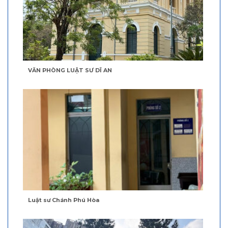
VĂN PHÒNG LUẬT SƯ DĨ AN
Luật sư Chánh Phú Hòa