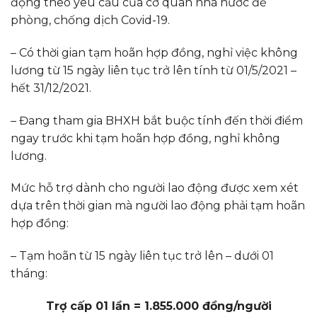
động theo yêu cầu của cơ quan nhà nước để
phòng, chống dịch Covid-19.
– Có thời gian tạm hoãn hợp đồng, nghỉ việc không
lương từ 15 ngày liên tục trở lên tính từ 01/5/2021 –
hết 31/12/2021.
– Đang tham gia BHXH bắt buộc tính đến thời điểm
ngay trước khi tạm hoãn hợp đồng, nghỉ không
lương.
Mức hỗ trợ dành cho người lao động được xem xét
dựa trên thời gian mà người lao động phải tạm hoãn
hợp đồng:
– Tạm hoãn từ 15 ngày liên tục trở lên – dưới 01
tháng:
Trợ cấp 01 lần = 1.855.000 đồng/người