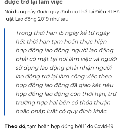
được trở lại làm việc
Nội dung này được quy định cụ thể tại Điều 31 Bộ
luật Lao động 2019 như sau:
Trong thời hạn 15 ngày kể từ ngày
hết thời hạn tạm hoãn thực hiện
hợp đồng lao động, người lao động
phải có mặt tại nơi làm việc và người
sử dụng lao động phải nhận người
lao động trở lại làm công việc theo
hợp đồng lao động đã giao kết nếu
hợp đồng lao động còn thời hạn, trừ
trường hợp hai bên có thỏa thuận
hoặc pháp luật có quy định khác.
Theo đó
, tạm hoãn hợp đồng bởi lí do Covid-19