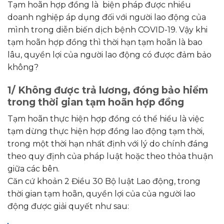
Tạm hoãn hợp đồng là biện pháp được nhiều
doanh nghiệp áp dụng đối với người lao động của
mình trong diễn biến dịch bệnh COVID-19. Vậy khi
tạm hoãn hợp đồng thì thời hạn tạm hoãn là bao
lâu, quyền lợi của người lao động có được đảm bảo
không?
1/ Không được trả lương, đóng bảo hiểm
trong thời gian tạm hoãn hợp đồng
Tạm hoãn thực hiện hợp đồng có thể hiểu là việc
tạm dừng thực hiện hợp đồng lao động tạm thời,
trong một thời hạn nhất định với lý do chính đáng
theo quy định của pháp luật hoặc theo thỏa thuận
giữa các bên.
Căn cứ khoản 2 Điều 30 Bộ luật Lao động, trong
thời gian tạm hoãn, quyền lợi của của người lao
động được giải quyết như sau: