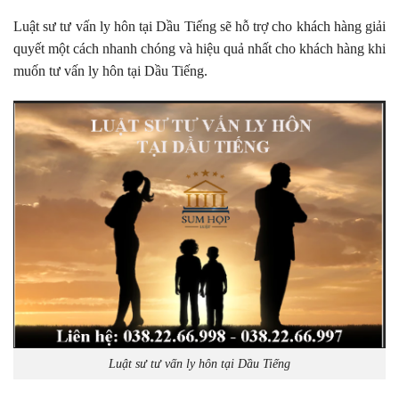
Luật sư tư vấn ly hôn tại Dầu Tiếng sẽ hỗ trợ cho khách hàng giải
quyết một cách nhanh chóng và hiệu quả nhất cho khách hàng khi
muốn tư vấn ly hôn tại Dầu Tiếng.
Luật sư tư vấn ly hôn tại Dầu Tiếng