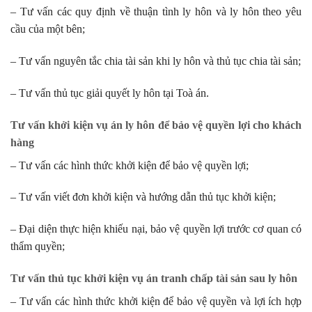
– Tư vấn các quy định về thuận tình ly hôn và ly hôn theo yêu
cầu của một bên;
– Tư vấn nguyên tắc chia tài sản khi ly hôn và thủ tục chia tài sản;
– Tư vấn thủ tục giải quyết ly hôn tại Toà án.
Tư vấn khởi kiện vụ án ly hôn để bảo vệ quyền lợi cho khách
hàng
– Tư vấn các hình thức khởi kiện để bảo vệ quyền lợi;
– Tư vấn viết đơn khởi kiện và hướng dẫn thủ tục khởi kiện;
– Đại diện thực hiện khiếu nại, bảo vệ quyền lợi trước cơ quan có
thẩm quyền;
Tư vấn thủ tục khởi kiện vụ án tranh chấp tài sản sau ly hôn
– Tư vấn các hình thức khởi kiện để bảo vệ quyền và lợi ích hợp