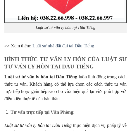
Luật sư tư vấn ly hôn tại Dầu Tiếng
>> Xem thêm:
Luật sư nhà đất đai tại Dầu Tiếng
HÌNH THỨC TƯ VẤN LY HÔN CỦA LUẬT SƯ
TƯ VẤN LY HÔN TẠI DẦU TIẾNG
Luật sư tư vấn ly hôn tại Dầu Tiếng
luôn linh động trong cách
thức tư vấn. Khách hàng có thể lựa chọn các cách thức tư vấn
trực tiếp hoặc gián tiếp sao cho vừa hiệu quả lại vừa phù hợp với
điều kiện thực tế của bản thân.
Tư
vấn trực tiếp tại Văn Phòng:
Luật sư tư vấn ly hôn tại Dầu Tiếng
thực hiện dịch vụ pháp lý về