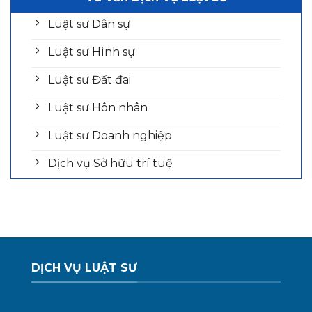
Luật sư Dân sự
Luật sư Hình sự
Luật sư Đất đai
Luật sư Hôn nhân
Luật sư Doanh nghiệp
Dịch vụ Sở hữu trí tuệ
DỊCH VỤ LUẬT SƯ