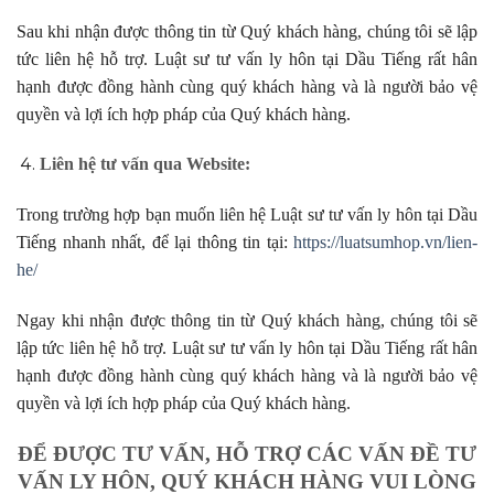
Sau khi nhận được thông tin từ Quý khách hàng, chúng tôi sẽ lập
tức liên hệ hỗ trợ. Luật sư tư vấn ly hôn tại Dầu Tiếng rất hân
hạnh được đồng hành cùng quý khách hàng và là người bảo vệ
quyền và lợi ích hợp pháp của Quý khách hàng.
Liên hệ tư vấn qua Website:
Trong trường hợp bạn muốn liên hệ Luật sư tư vấn ly hôn tại Dầu
Tiếng nhanh nhất, để lại thông tin tại:
https://luatsumhop.vn/lien-
he/
Ngay khi nhận được thông tin từ Quý khách hàng, chúng tôi sẽ
lập tức liên hệ hỗ trợ. Luật sư tư vấn ly hôn tại Dầu Tiếng rất hân
hạnh được đồng hành cùng quý khách hàng và là người bảo vệ
quyền và lợi ích hợp pháp của Quý khách hàng.
ĐỂ ĐƯỢC TƯ VẤN, HỖ TRỢ CÁC VẤN ĐỀ
TƯ
VẤN LY HÔN
, QUÝ KHÁCH HÀNG VUI LÒNG