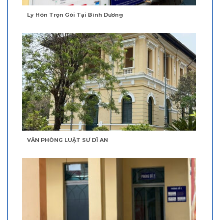
Ly Hôn Trọn Gói Tại Bình Dương
VĂN PHÒNG LUẬT SƯ DĨ AN