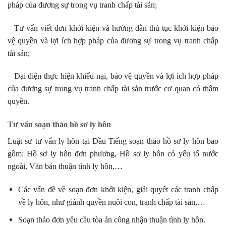
pháp của đương sự trong vụ tranh chấp tài sản;
– Tư vấn viết đơn khởi kiện và hướng dẫn thủ tục khởi kiện bảo
vệ quyền và lợi ích hợp pháp của đương sự trong vụ tranh chấp
tài sản;
– Đại diện thực hiện khiếu nại, bảo vệ quyền và lợi ích hợp pháp
của đương sự trong vụ tranh chấp tài sản trước cơ quan có thẩm
quyền.
Tư vấn soạn thảo hồ sơ ly hôn
Luật sư tư vấn ly hôn tại Dầu Tiếng soạn thảo hồ sơ ly hôn bao
gồm: Hồ sơ ly hôn đơn phương, Hồ sơ ly hôn có yếu tố nước
ngoài, Văn bản thuận tình ly hôn,…
Các vấn đề về soạn đơn khởi kiện, giải quyết các tranh chấp
về ly hôn, như giành quyền nuôi con, tranh chấp tài sản,…
Soạn thảo đơn yêu cầu tòa án công nhận thuận tình ly hôn.