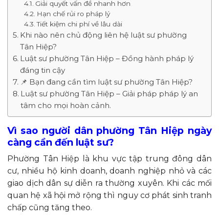
Giải quyết vấn đề nhanh hơn
Hạn chế rủi ro pháp lý
Tiết kiệm chi phí về lâu dài
Khi nào nên chủ động liên hệ luật sư phường
Tân Hiệp?
Luật sư phường Tân Hiệp – Đồng hành pháp lý
đáng tin cậy
📌 Bạn đang cần tìm luật sư phường Tân Hiệp?
Luật sư phường Tân Hiệp – Giải pháp pháp lý an
tâm cho mọi hoàn cảnh.
Vì sao người dân phường Tân Hiệp ngày
càng cần đến luật sư?
Phường Tân Hiệp là khu vực tập trung đông dân
cư, nhiều hộ kinh doanh, doanh nghiệp nhỏ và các
giao dịch dân sự diễn ra thường xuyên. Khi các mối
quan hệ xã hội mở rộng thì nguy cơ phát sinh tranh
chấp cũng tăng theo.