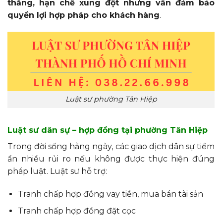
thẳng, hạn chế xung đột nhưng vẫn đảm bảo
quyền lợi hợp pháp cho khách hàng
.
Luật sư phường Tân Hiệp
Luật sư dân sự – hợp đồng tại phường Tân Hiệp
Trong đời sống hằng ngày, các giao dịch dân sự tiềm
ẩn nhiều rủi ro nếu không được thực hiện đúng
pháp luật. Luật sư hỗ trợ:
Tranh chấp hợp đồng vay tiền, mua bán tài sản
Tranh chấp hợp đồng đặt cọc