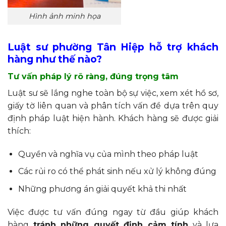
Hình ảnh minh họa
Luật sư phường Tân Hiệp hỗ trợ khách
hàng như thế nào?
Tư vấn pháp lý rõ ràng, đúng trọng tâm
Luật sư sẽ lắng nghe toàn bộ sự việc, xem xét hồ sơ,
giấy tờ liên quan và phân tích vấn đề dựa trên quy
định pháp luật hiện hành. Khách hàng sẽ được giải
thích:
Quyền và nghĩa vụ của mình theo pháp luật
Các rủi ro có thể phát sinh nếu xử lý không đúng
Những phương án giải quyết khả thi nhất
Việc được tư vấn đúng ngay từ đầu giúp khách
hàng
tránh những quyết định cảm tính
và lựa