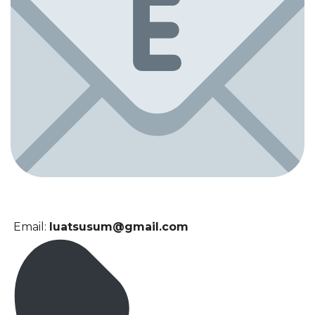
Email:
luatsusum@gmail.com