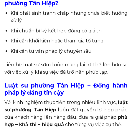
phường Tân Hiệp?
Khi phát sinh tranh chấp nhưng chưa biết hướng
xử lý
Khi chuẩn bị ký kết hợp đồng có giá trị
Khi cần khởi kiện hoặc tham gia tố tụng
Khi cần tư vấn pháp lý chuyên sâu
Liên hệ luật sư sớm luôn mang lại lợi thế lớn hơn so
với việc xử lý khi sự việc đã trở nên phức tạp.
Luật sư phường Tân Hiệp – Đồng hành
pháp lý đáng tin cậy
Với kinh nghiệm thực tiễn trong nhiều lĩnh vực,
luật
sư phường Tân Hiệp
luôn đặt quyền lợi hợp pháp
của khách hàng lên hàng đầu, đưa ra giải pháp
phù
hợp – khả thi – hiệu quả
cho từng vụ việc cụ thể.