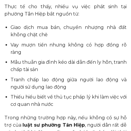
Thực tế cho thấy, nhiều vụ việc phát sinh tại
phường Tân Hiệp bắt nguồn từ:
Giao dịch mua bán, chuyển nhượng nhà đất
không chặt chẽ
Vay mượn tiền nhưng không có hợp đồng rõ
ràng
Mâu thuẫn gia đình kéo dài dẫn đến ly hôn, tranh
chấp tài sản
Tranh chấp lao động giữa người lao động và
người sử dụng lao động
Thiếu hiểu biết về thủ tục pháp lý khi làm việc với
cơ quan nhà nước
Trong những trường hợp này, nếu không có sự hỗ
trợ của
luật sư phường Tân Hiệp
, người dân rất dễ