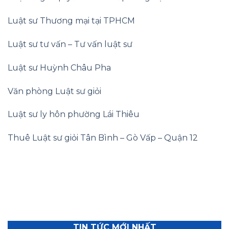
Luật sư Thương mại tại TPHCM
Luật sư tư vấn – Tư vấn luật sư
Luật sư Huỳnh Châu Pha
Văn phòng Luật sư giỏi
Luật sư ly hôn phường Lái Thiêu
Thuê Luật sư giỏi Tân Bình – Gò Vấp – Quận 12
TIN TỨC MỚI NHẤT