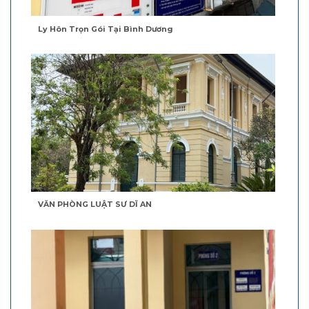
Ly Hôn Trọn Gói Tại Bình Dương
VĂN PHÒNG LUẬT SƯ DĨ AN