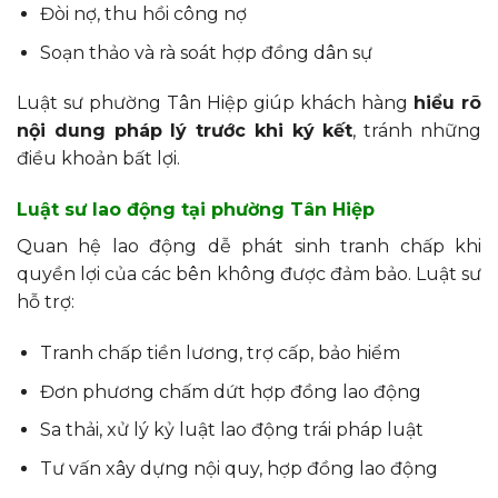
Đòi nợ, thu hồi công nợ
Soạn thảo và rà soát hợp đồng dân sự
Luật sư phường Tân Hiệp giúp khách hàng
hiểu rõ
nội dung pháp lý trước khi ký kết
, tránh những
điều khoản bất lợi.
Luật sư lao động tại phường Tân Hiệp
Quan hệ lao động dễ phát sinh tranh chấp khi
quyền lợi của các bên không được đảm bảo. Luật sư
hỗ trợ:
Tranh chấp tiền lương, trợ cấp, bảo hiểm
Đơn phương chấm dứt hợp đồng lao động
Sa thải, xử lý kỷ luật lao động trái pháp luật
Tư vấn xây dựng nội quy, hợp đồng lao động