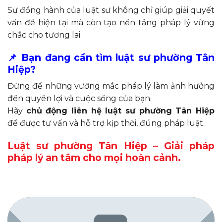
Sự đồng hành của luật sư không chỉ giúp giải quyết
vấn đề hiện tại mà còn tạo nền tảng pháp lý vững
chắc cho tương lai.
📌
Bạn đang cần tìm luật sư phường Tân
Hiệp?
Đừng để những vướng mắc pháp lý làm ảnh hưởng
đến quyền lợi và cuộc sống của bạn.
Hãy
chủ động liên hệ luật sư phường Tân Hiệp
để được tư vấn và hỗ trợ kịp thời, đúng pháp luật.
Luật sư phường Tân Hiệp – Giải pháp
pháp lý an tâm cho mọi hoàn cảnh.