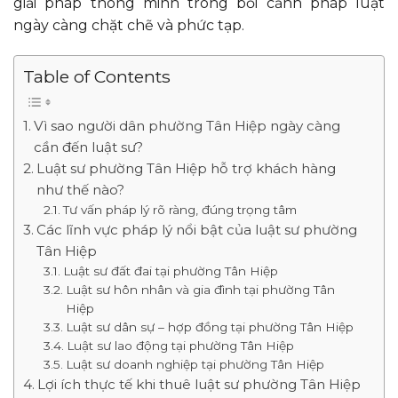
giải pháp thông minh trong bối cảnh pháp luật
ngày càng chặt chẽ và phức tạp.
Table of Contents
Vì sao người dân phường Tân Hiệp ngày càng
cần đến luật sư?
Luật sư phường Tân Hiệp hỗ trợ khách hàng
như thế nào?
Tư vấn pháp lý rõ ràng, đúng trọng tâm
Các lĩnh vực pháp lý nổi bật của luật sư phường
Tân Hiệp
Luật sư đất đai tại phường Tân Hiệp
Luật sư hôn nhân và gia đình tại phường Tân
Hiệp
Luật sư dân sự – hợp đồng tại phường Tân Hiệp
Luật sư lao động tại phường Tân Hiệp
Luật sư doanh nghiệp tại phường Tân Hiệp
Lợi ích thực tế khi thuê luật sư phường Tân Hiệp