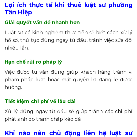
Lợi ích thực tế khi thuê luật sư phường
Tân Hiệp
Giải quyết vấn đề nhanh hơn
Luật sư có kinh nghiệm thực tiễn sẽ biết cách xử lý
hồ sơ, thủ tục đúng ngay từ đầu, tránh việc sửa đổi
nhiều lần.
Hạn chế rủi ro pháp lý
Việc được tư vấn đúng giúp khách hàng tránh vi
phạm pháp luật hoặc mất quyền lợi đáng lẽ được
hưởng.
Tiết kiệm chi phí về lâu dài
Xử lý đúng ngay từ đầu sẽ giúp tránh các chi phí
phát sinh do tranh chấp kéo dài.
Khi nào nên chủ động liên hệ luật sư