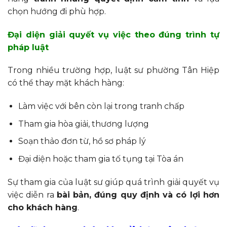
chọn hướng đi phù hợp.
Đại diện giải quyết vụ việc theo đúng trình tự
pháp luật
Trong nhiều trường hợp, luật sư phường Tân Hiệp
có thể thay mặt khách hàng:
Làm việc với bên còn lại trong tranh chấp
Tham gia hòa giải, thương lượng
Soạn thảo đơn từ, hồ sơ pháp lý
Đại diện hoặc tham gia tố tụng tại Tòa án
Sự tham gia của luật sư giúp quá trình giải quyết vụ
việc diễn ra
bài bản, đúng quy định và có lợi hơn
cho khách hàng
.