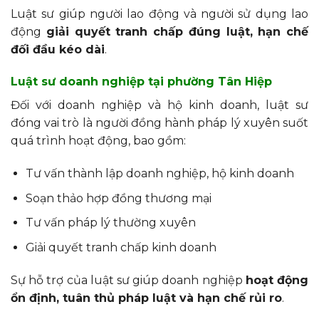
Luật sư giúp người lao động và người sử dụng lao
động
giải quyết tranh chấp đúng luật, hạn chế
đối đầu kéo dài
.
Luật sư doanh nghiệp tại phường Tân Hiệp
Đối với doanh nghiệp và hộ kinh doanh, luật sư
đóng vai trò là người đồng hành pháp lý xuyên suốt
quá trình hoạt động, bao gồm:
Tư vấn thành lập doanh nghiệp, hộ kinh doanh
Soạn thảo hợp đồng thương mại
Tư vấn pháp lý thường xuyên
Giải quyết tranh chấp kinh doanh
Sự hỗ trợ của luật sư giúp doanh nghiệp
hoạt động
ổn định, tuân thủ pháp luật và hạn chế rủi ro
.