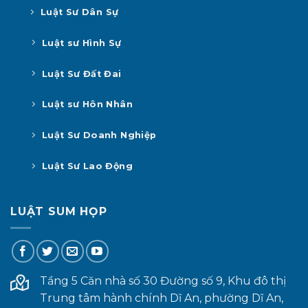
Luật Sư Dân Sự
Luật sư Hình Sự
Luật Sư Đất Đai
Luật sư Hôn Nhân
Luật Sư Doanh Nghiệp
Luật Sư Lao Động
LUẬT SUM HỌP
Tầng 5 Căn nhà số 30 Đường số 9, Khu đô thị
Trung tâm hành chính Dĩ An, phường Dĩ An,