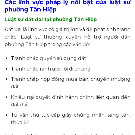
Các lĩnh vực pháp lý nổi bật của luật sư
phường Tân Hiệp
Luật sư đất đai tại phường Tân Hiệp
Đất đai là lĩnh vực có giá trị lớn và dễ phát sinh tranh
chấp. Luật sư thường xuyên hỗ trợ người dân
phường Tân Hiệp trong các vấn đề:
Tranh chấp quyền sử dụng đất
Tranh chấp ranh giới, lối đi chung
Tranh chấp hợp đồng mua bán, chuyển nhượng
đất
Khiếu nại quyết định hành chính liên quan đến
đất đai
Tư vấn thủ tục cấp giấy chứng nhận, sang tên,
thừa kế