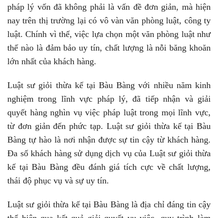
pháp lý vốn đã không phải là vấn đề đơn giản, mà hiện
nay trên thị trường lại có vô vàn văn phòng luật, công ty
luật. Chính vì thế, việc lựa chọn một văn phòng luật như
thế nào là đảm bảo uy tín, chất lượng là nỗi băng khoăn
lớn nhất của khách hàng.
Luật sư giỏi thừa kế tại Bàu Bàng với nhiều năm kinh
nghiệm trong lĩnh vực pháp lý, đã tiếp nhận và giải
quyết hàng nghìn vụ việc pháp luật trong mọi lĩnh vực,
từ đơn giản đến phức tạp. Luật sư giỏi thừa kế tại Bàu
Bàng tự hào là nơi nhận được sự tin cậy từ khách hàng.
Đa số khách hàng sử dụng dịch vụ của Luật sư giỏi thừa
kế tại Bàu Bàng đều đánh giá tích cực về chất lượng,
thái độ phục vụ và sự uy tín.
Luật sư giỏi thừa kế tại Bàu Bàng là địa chỉ đáng tin cậy