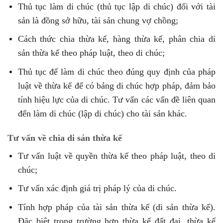
Thủ tục làm di chúc (thủ tục lập di chúc) đối với tài
sản là đồng sở hữu, tài sản chung vợ chồng;
Cách thức chia thừa kế, hàng thừa kế, phân chia di
sản thừa kế theo pháp luật, theo di chúc;
Thủ tục để làm di chúc theo đúng quy định của pháp
luật về thừa kế để có bảng di chúc hợp pháp, đảm bảo
tính hiệu lực của di chúc. Tư vấn các vấn đề liên quan
đến làm di chúc (lập di chúc) cho tài sản khác.
Tư vấn về chia di sản thừa kế
Tư vấn luật về quyền thừa kế theo pháp luật, theo di
chúc;
Tư vấn xác định giá trị pháp lý của di chúc.
Tính hợp pháp của tài sản thừa kế (di sản thừa kế).
Đặc biệt trong trường hợp thừa kế đất đai, thừa kế