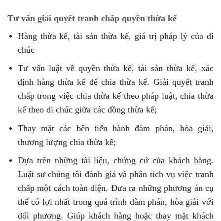
Tư vấn giải quyết tranh chấp quyền thừa kế
Hàng thừa kế, tài sản thừa kế, giá trị pháp lý của di
chúc
Tư vấn luật về quyền thừa kế, tài sản thừa kế, xác
định hàng thừa kế để chia thừa kế. Giải quyết tranh
chấp trong việc chia thừa kế theo pháp luật, chia thừa
kế theo di chúc giữa các đồng thừa kế;
Thay mặt các bên tiến hành đàm phán, hòa giải,
thương lượng chia thừa kế;
Dựa trên những tài liệu, chứng cứ của khách hàng.
Luật sư chúng tôi đánh giá và phân tích vụ việc tranh
chấp một cách toàn diện. Đưa ra những phương án cụ
thể có lợi nhất trong quá trình đàm phán, hòa giải với
đối phương. Giúp khách hàng hoặc thay mặt khách