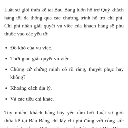
Luật sư giỏi thừa kế tại Bàu Bàng luôn hỗ trợ Quý khách
hàng tối đa thông qua các chương trình hỗ trợ chi phí.
Chi phí nhận giải quyết vụ việc của khách hàng sẽ phụ
thuộc vào các yếu tố:
Độ khó của vụ việc.
Thời gian giải quyết vụ việc.
Chứng cứ chứng minh có rõ ràng, thuyết phục hay
không?
Khoảng cách địa lý.
Và các tiêu chí khác.
Tuy nhiên, khách hàng hãy yên tâm bởi Luật sư giỏi
thừa kế tại Bàu Bàng chỉ lấy chi phí đúng với công sức