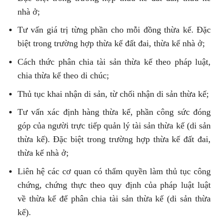
nhà ở;
Tư vấn giá trị từng phần cho mỗi đồng thừa kế. Đặc
biệt trong trường hợp thừa kế đất đai, thừa kế nhà ở;
Cách thức phân chia tài sản thừa kế theo pháp luật,
chia thừa kế theo di chúc;
Thủ tục khai nhận di sản, từ chối nhận di sản thừa kế;
Tư vấn xác định hàng thừa kế, phần công sức đóng
góp của người trực tiếp quản lý tài sản thừa kế (di sản
thừa kế). Đặc biệt trong trường hợp thừa kế đất đai,
thừa kế nhà ở;
Liên hệ các cơ quan có thẩm quyền làm thủ tục công
chứng, chứng thực theo quy định của pháp luật luật
về thừa kế để phân chia tài sản thừa kế (di sản thừa
kế).