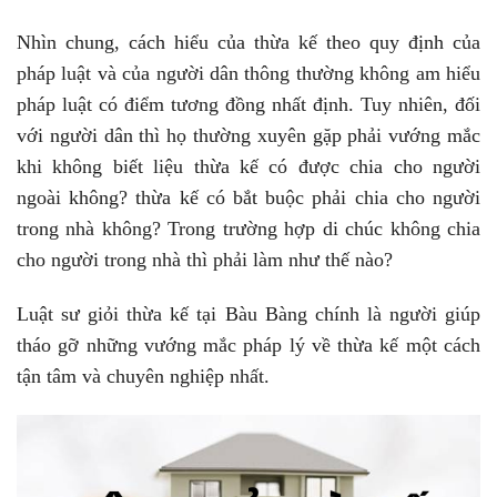
Nhìn chung, cách hiểu của thừa kế theo quy định của
pháp luật và của người dân thông thường không am hiểu
pháp luật có điểm tương đồng nhất định. Tuy nhiên, đối
với người dân thì họ thường xuyên gặp phải vướng mắc
khi không biết liệu thừa kế có được chia cho người
ngoài không? thừa kế có bắt buộc phải chia cho người
trong nhà không? Trong trường hợp di chúc không chia
cho người trong nhà thì phải làm như thế nào?
Luật sư giỏi thừa kế tại Bàu Bàng chính là người giúp
tháo gỡ những vướng mắc pháp lý về thừa kế một cách
tận tâm và chuyên nghiệp nhất.