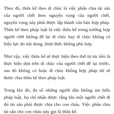
Theo đó, thừa kế theo di chúc là việc phân chia tài sản
của người chết theo nguyện vọng của người chết,
nguyện vọng này phải được lập thành văn bản hợp pháp.
Thừa kế theo pháp luật là việc thừa kế trong trường hợp
người chết không để lại di chúc hay di chúc không có
hiệu lực do nội dung, hình thức không phù hợp.
Như vậy, việc thừa kế sẽ thực hiện theo thứ tự ưu tiên là
thực hiện dựa trên di chúc của người chết để lại trước,
sau đó không có hoặc di chúc không hợp pháp thì sẽ
được chia thừa kế theo pháp luật.
Trong khi đó, đa số những người dân không am hiểu
pháp luật, họ chỉ nhận được rằng khi một người chết đi
thì tài sản phải được chia cho con cháu. Việc phân chia
tài sản cho con cháu này gọi là thừa kế.