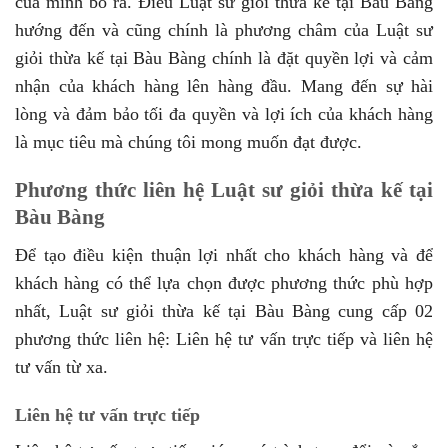
của mình bỏ ra. Điều Luật sư giỏi thừa kế tại Bàu Bàng
hướng đến và cũng chính là phương châm của Luật sư
giỏi thừa kế tại Bàu Bàng chính là đặt quyền lợi và cảm
nhận của khách hàng lên hàng đầu. Mang đến sự hài
lòng và đảm bảo tối đa quyền và lợi ích của khách hàng
là mục tiêu mà chúng tôi mong muốn đạt được.
Phương thức liên hệ Luật sư giỏi thừa kế tại
Bàu Bàng
Để tạo điều kiện thuận lợi nhất cho khách hàng và để
khách hàng có thể lựa chọn được phương thức phù hợp
nhất, Luật sư giỏi thừa kế tại Bàu Bàng cung cấp 02
phương thức liên hệ: Liên hệ tư vấn trực tiếp và liên hệ
tư vấn từ xa.
Liên hệ tư vấn trực tiếp