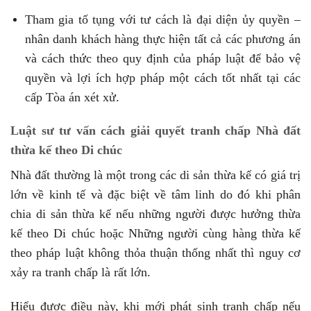
Tham gia tố tụng với tư cách là đại diện ủy quyền –
nhân danh khách hàng thực hiện tất cả các phương án
và cách thức theo quy định của pháp luật để bảo vệ
quyền và lợi ích hợp pháp một cách tốt nhất tại các
cấp Tòa án xét xử.
Luật sư tư vấn cách giải quyết tranh chấp Nhà đất
thừa kế theo Di chúc
Nhà đất thường là một trong các di sản thừa kế có giá trị
lớn về kinh tế và đặc biệt về tâm linh do đó khi phân
chia di sản thừa kế nếu những người được hưởng thừa
kế theo Di chúc hoặc Những người cùng hàng thừa kế
theo pháp luật không thỏa thuận thống nhất thì nguy cơ
xảy ra tranh chấp là rất lớn.
Hiểu được điều này, khi mới phát sinh tranh chấp nếu