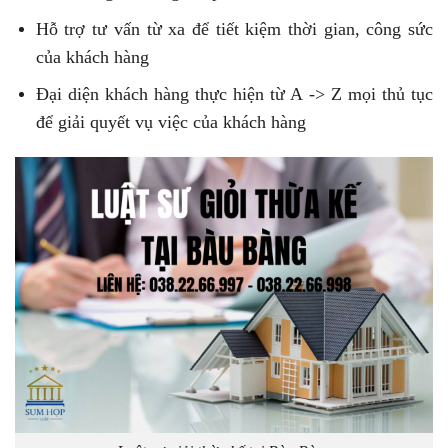
Hỗ trợ tư vấn từ xa để tiết kiệm thời gian, công sức
của khách hàng
Đại diện khách hàng thực hiện từ A -> Z mọi thủ tục
để giải quyết vụ việc của khách hàng