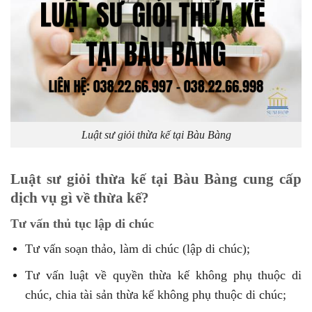
Luật sư giỏi thừa kế tại Bàu Bàng
Luật sư giỏi thừa kế tại Bàu Bàng cung cấp
dịch vụ gì về thừa kế?
Tư vấn thủ tục lập di chúc
Tư vấn soạn thảo, làm di chúc (lập di chúc);
Tư vấn luật về quyền thừa kế không phụ thuộc di
chúc, chia tài sản thừa kế không phụ thuộc di chúc;