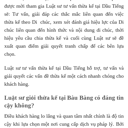
được mời tham gia Luật sư tư vấn thừa kế tại Dầu Tiếng
sẽ: Tư vấn, giải đáp các thắc mắc liên quan đến việc
thừa kế theo Di chúc, xem xét đánh giá hiệu lực của Di
chúc liên quan đến hình thức và nội dung di chúc, thời
hiệu yêu cầu chia thừa kế và cuối cùng Luật sư sẽ đề
xuất quan điểm giải quyết tranh chấp để các bên lựa
chọn.
Luật sư tư vấn thừa kế tại Dầu Tiếng hỗ trợ, tư vấn và
giải quyết các vấn đề thừa kế một cách nhanh chóng cho
khách hàng.
Luật sư giỏi thừa kế tại Bàu Bàng có đáng tin
cậy không?
Điều khách hàng lo lắng và quan tâm nhất chính là độ tin
cậy khi lựa chọn một nơi cung cấp dịch vụ pháp lý. Bởi