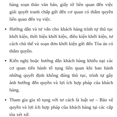
hàng soạn thảo văn bản, giấy tờ liên quan đến việc
giải quyết tranh chấp gửi đến cơ quan có thẩm quyền
liên quan đến vụ việc.
Hướng dẫn và tư vấn cho khách hàng trình tự thủ tục
khởi kiện, thời hiệu khởi kiện, điều kiện khởi kiện, tư
cách chủ thể và soạn đơn khởi kiện gửi đến Tòa án có
thẩm quyền.
Kiến nghị hoặc hướng dẫn khách hàng khiếu nại các
cơ quan tiến hành tố tụng liên quan khi ban hành
những quyết định không đúng thủ tục, trình tự gây
ảnh hưởng đến quyền và lợi ích hợp pháp của khách
hàng.
Tham gia gia tố tụng với tư cách là luật sư – Bảo vệ
quyền và lợi ích hợp pháp của khách hàng tại các cấp
tòa xét xử.