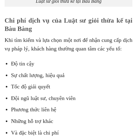
Luật sư giỏi thừa kế tại Bàu Bàng
Chi phí dịch vụ của Luật sư giỏi thừa kế tại
Bàu Bàng
Khi tìm kiếm và lựa chọn một nơi để nhận cung cấp dịch
vụ pháp lý, khách hàng thường quan tâm các yếu tố:
Độ tin cậy
Sự chất lượng, hiệu quả
Tốc độ giải quyết
Đội ngũ luật sư, chuyên viên
Phương thức liên hệ
Những hỗ trợ khác
Và đặc biệt là chi phí