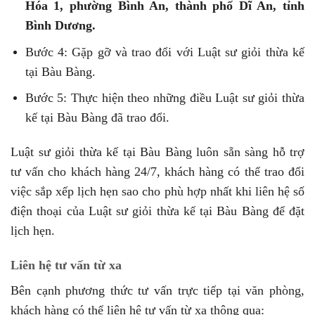
Hóa 1, phường Bình An, thành phố Dĩ An, tỉnh
Bình Dương.
Bước 4: Gặp gỡ và trao đổi với Luật sư giỏi thừa kế
tại Bàu Bàng.
Bước 5: Thực hiện theo những điều Luật sư giỏi thừa
kế tại Bàu Bàng đã trao đổi.
Luật sư giỏi thừa kế tại Bàu Bàng luôn sẵn sàng hỗ trợ
tư vấn cho khách hàng 24/7, khách hàng có thể trao đổi
việc sắp xếp lịch hẹn sao cho phù hợp nhất khi liên hệ số
điện thoại của Luật sư giỏi thừa kế tại Bàu Bàng để đặt
lịch hẹn.
Liên hệ tư vấn từ xa
Bên cạnh phương thức tư vấn trực tiếp tại văn phòng,
khách hàng có thể liên hệ tư vấn từ xa thông qua: