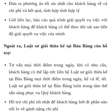
Đưa ra phương án tối ưu nhất cho khách hàng về cả
chi phí và kết quả, tính hợp tình hợp lý
Giữ liên lạc, báo cáo quá trình giải quyết vụ việc với
khách hàng để khách hàng có thể theo dõi sát sao tiến
độ giải quyết vụ việc của mình
Ngoài ra, Luật sư giỏi thừa kế tại Bàu Bàng còn hỗ
trợ:
Tư vấn mọi thời điểm trong ngày, khi có nhu cầu,
khách hàng có thể lập tức liên hệ Luật sư giỏi thừa kế
tại Bàu Bàng mọi thời điểm trong ngày, kể cả lễ, tết.
Luật sư giỏi thừa kế tại Bàu Bàng luôn trong tâm thế
sẵn sàng phục vụ Quý khách hàng.
Hỗ trợ chi phí tốt nhất để khách hàng bớt đi phần nào
nỗi lo về gánh nặng chi phí