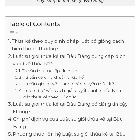
Luật sư giỏi thừa kế tại Bàu Bàng
Table of Contents
Thừa kế theo quy định pháp luật có giống cách
hiểu thông thường?
Luật sư giỏi thừa kế tại Bàu Bàng cung cấp dịch
vụ gì về thừa kế?
Tư vấn thủ tục lập di chúc
Tư vấn về chia di sản thừa kế
Tư vấn giải quyết tranh chấp quyền thừa kế
Luật sư tư vấn cách giải quyết tranh chấp Nhà
đất thừa kế theo Di chúc
Luật sư giỏi thừa kế tại Bàu Bàng có đáng tin cậy
không?
Chi phí dịch vụ của Luật sư giỏi thừa kế tại Bàu
Bàng
Phương thức liên hệ Luật sư giỏi thừa kế tại Bàu