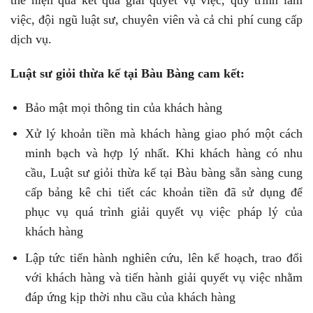
thể hiện qua kết quả giải quyết vụ việc, quy trình làm
việc, đội ngũ luật sư, chuyên viên và cả chi phí cung cấp
dịch vụ.
Luật sư giỏi thừa kế tại Bàu Bàng cam kết:
Bảo mật mọi thông tin của khách hàng
Xử lý khoản tiền mà khách hàng giao phó một cách
minh bạch và hợp lý nhất. Khi khách hàng có nhu
cầu, Luật sư giỏi thừa kế tại Bàu bàng sẵn sàng cung
cấp bảng kê chi tiết các khoản tiền đã sử dụng để
phục vụ quá trình giải quyết vụ việc pháp lý của
khách hàng
Lập tức tiến hành nghiên cứu, lên kế hoạch, trao đổi
với khách hàng và tiến hành giải quyết vụ việc nhằm
đáp ứng kịp thời nhu cầu của khách hàng