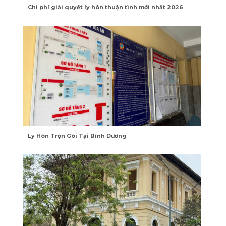
Chi phí giải quyết ly hôn thuận tình mới nhất 2026
Ly Hôn Trọn Gói Tại Bình Dương