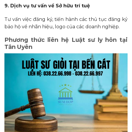
9. Dịch vụ tư vấn về Sở hữu trí tuệ
Tư vấn việc đăng ký, tiến hành các thủ tục đăng ký
bảo hộ về nhãn hiệu, logo của các doanh nghiệp.
Phương thức liên hệ Luật sư ly hôn tại
Tân Uyên