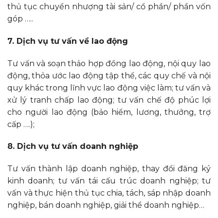
thủ tục chuyển nhượng tài sản/ cổ phần/ phần vốn
góp …..
7. Dịch vụ tư vấn về lao động
Tư vấn và soạn thảo hợp đồng lao động, nội quy lao
động, thỏa ước lao động tập thể, các quy chế và nội
quy khác trong lĩnh vực lao động việc làm; tư vấn và
xử lý tranh chấp lao động; tư vấn chế độ phúc lợi
cho người lao động (bảo hiểm, lương, thưởng, trợ
cấp ….);
8. Dịch vụ tư vấn doanh nghiệp
Tư vấn thành lập doanh nghiệp, thay đổi đăng ký
kinh doanh; tư vấn tái cấu trúc doanh nghiệp; tư
vấn và thực hiện thủ tục chia, tách, sáp nhập doanh
nghiệp, bán doanh nghiệp, giải thể doanh nghiệp…