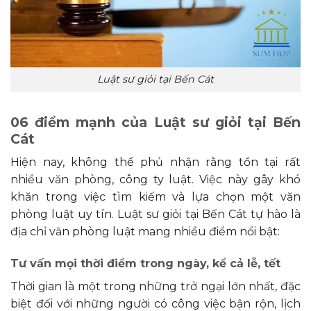
Luật sư giỏi tại Bến Cát
06 điểm mạnh của Luật sư giỏi tại Bến
Cát
Hiện nay, không thể phủ nhận rằng tồn tại rất
nhiều văn phòng, công ty luật. Việc này gây khó
khăn trong việc tìm kiếm và lựa chọn một văn
phòng luật uy tín. Luật sư giỏi tại Bến Cát tự hào là
địa chỉ văn phòng luật mang nhiều điểm nổi bật:
Tư vấn mọi thời điểm trong ngày, kể cả lễ, tết
Thời gian là một trong những trở ngại lớn nhất, đặc
biệt đối với những người có công việc bận rộn, lịch