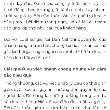
trình dày đặc. Đa số các công ty luật hiện nay chỉ
hoạt động theo khung giờ hành chính. Tuy nhiên,
Luật sư giỏi tại Bến Cát luôn sẵn sàng hỗ trợ khách
hàng mọi thời điểm trong ngày, kể cả lễ tết nhằm
đáp ứng kịp thời nhu cầu của khách hàng.
Đối với Luật sư giỏi tại Bến Cát thì quyền lợi của
khách hàng là trên hết, chúng tôi hoàn toàn có thể
gác lại thời gian nghỉ ngơi của mình để hỗ trợ khách
hàng kịp thời và tốt nhất.
Giải quyết vụ việc nhanh chóng nhưng vẫn đảm
bảo hiệu quả
Thông thường, các vụ việc pháp lý đều có thời gian
giải quyết kéo dài gây ảnh hưởng đến quyền lợi của
người dân. Đó cũng là những lo lắng trong tâm tư
của khách hàng. Hiểu được điều đó, Luật sư giỏi tại
Bến Cát luôn gấp rút tìm hiểu, triển khai, lên kế