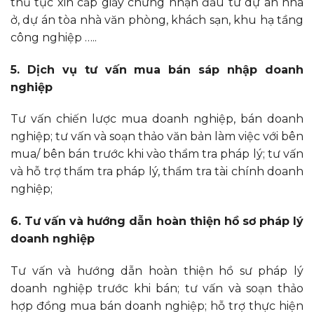
thủ tục xin cấp giấy chứng nhận đầu tư dự án nhà
ở, dự án tòa nhà văn phòng, khách sạn, khu hạ tầng
công nghiệp …..
5. Dịch vụ tư vấn mua bán sáp nhập doanh
nghiệp
Tư vấn chiến lược mua doanh nghiệp, bán doanh
nghiệp; tư vấn và soạn thảo văn bản làm việc với bên
mua/ bên bán trước khi vào thẩm tra pháp lý; tư vấn
và hỗ trợ thẩm tra pháp lý, thẩm tra tài chính doanh
nghiệp;
6. Tư vấn và hướng dẫn hoàn thiện hồ sơ pháp lý
doanh nghiệp
Tư vấn và hướng dẫn hoàn thiện hồ sư pháp lý
doanh nghiệp trước khi bán; tư vấn và soạn thảo
hợp đồng mua bán doanh nghiệp; hỗ trợ thực hiện