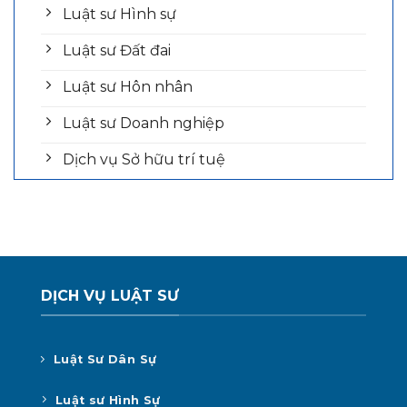
Luật sư Hình sự
Luật sư Đất đai
Luật sư Hôn nhân
Luật sư Doanh nghiệp
Dịch vụ Sở hữu trí tuệ
DỊCH VỤ LUẬT SƯ
Luật Sư Dân Sự
Luật sư Hình Sự