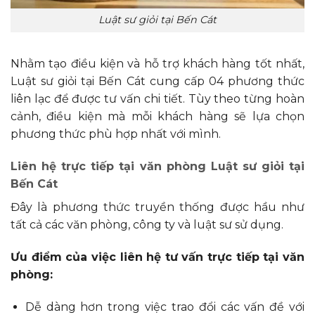
Luật sư giỏi tại Bến Cát
Nhằm tạo điều kiện và hỗ trợ khách hàng tốt nhất,
Luật sư giỏi tại Bến Cát cung cấp 04 phương thức
liên lạc để được tư vấn chi tiết. Tùy theo từng hoàn
cảnh, điều kiện mà mỗi khách hàng sẽ lựa chọn
phương thức phù hợp nhất với mình.
Liên hệ trực tiếp tại văn phòng Luật sư giỏi tại
Bến Cát
Đây là phương thức truyền thống được hầu như
tất cả các văn phòng, công ty và luật sư sử dụng.
Ưu điểm của việc liên hệ tư vấn trực tiếp tại văn
phòng:
Dễ dàng hơn trong việc trao đổi các vấn đề với