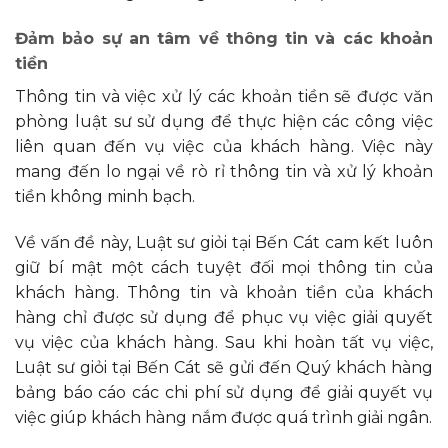
Đảm bảo sự an tâm về thông tin và các khoản
tiền
Thông tin và việc xử lý các khoản tiền sẽ được văn
phòng luật sư sử dụng để thực hiện các công việc
liên quan đến vụ việc của khách hàng. Việc này
mang đến lo ngại về rò rỉ thông tin và xử lý khoản
tiền không minh bạch.
Về vấn đề này, Luật sư giỏi tại Bến Cát cam kết luôn
giữ bí mật một cách tuyệt đối mọi thông tin của
khách hàng. Thông tin và khoản tiền của khách
hàng chỉ được sử dụng để phục vụ việc giải quyết
vụ việc của khách hàng. Sau khi hoàn tất vụ việc,
Luật sư giỏi tại Bến Cát sẽ gửi đến Quý khách hàng
bảng báo cáo các chi phí sử dụng để giải quyết vụ
việc giúp khách hàng nắm được quá trình giải ngân.