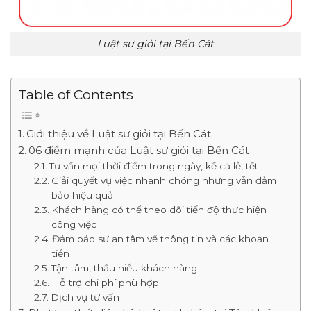
Luật sư giỏi tại Bến Cát
Table of Contents
Giới thiệu về Luật sư giỏi tại Bến Cát
06 điểm mạnh của Luật sư giỏi tại Bến Cát
Tư vấn mọi thời điểm trong ngày, kể cả lễ, tết
Giải quyết vụ việc nhanh chóng nhưng vẫn đảm
bảo hiệu quả
Khách hàng có thể theo dõi tiến độ thực hiện
công việc
Đảm bảo sự an tâm về thông tin và các khoản
tiền
Tận tâm, thấu hiểu khách hàng
Hỗ trợ chi phí phù hợp
Dịch vụ tư vấn