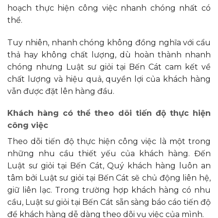
hoạch thực hiện công việc nhanh chóng nhất có
thể.
Tuy nhiên, nhanh chóng không đồng nghĩa với cẩu
thả hay không chất lượng, dù hoàn thành nhanh
chóng nhưng Luật sư giỏi tại Bến Cát cam kết về
chất lượng và hiệu quả, quyền lợi của khách hàng
vẫn được đặt lên hàng đầu.
Khách hàng có thể theo dõi tiến độ thực hiện
công việc
Theo dõi tiến độ thực hiện công việc là một trong
những nhu cầu thiết yếu của khách hàng. Đến
Luật sư giỏi tại Bến Cát, Quý khách hàng luôn an
tâm bởi Luật sư giỏi tại Bến Cát sẽ chủ động liên hệ,
giữ liên lạc. Trong trường hợp khách hàng có nhu
cầu, Luật sư giỏi tại Bến Cát sẵn sàng báo cáo tiến độ
để khách hàng dễ dàng theo dõi vụ việc của mình.