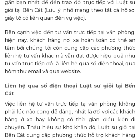
gần bạn nhất để đến trao đổi trực tiếp với Luật sư
giỏi tại Bến Cát (Lưu ý: nhớ mang theo tất cả hồ sơ,
giấy tờ có liên quan đến vụ việc).
Bên cạnh việc đến tư vấn trực tiếp tại văn phòng,
hiện nay, khách hàng nơi xa hoàn toàn có thể an
tâm bởi chúng tôi còn cung cấp các phương thức
liên hệ tư vấn khác mà vẫn đạt được hiệu quả như
tư vấn trực tiếp đó là liên hệ qua số điện thoại, qua
hòm thư email và qua website.
Liên hệ qua số điện thoại Luật sư giỏi tại Bến
Cát
Việc liên hệ tư vấn trực tiếp tại văn phòng không
phải lúc nào cũng dễ dàng, nhất là đối với các khách
hàng ở xa hay không có thời gian, điều kiện di
chuyển. Thấu hiểu sự khó khăn đó, Luật sư giỏi tại
Bến Cát cung cấp phương thức hỗ trợ khách hàng