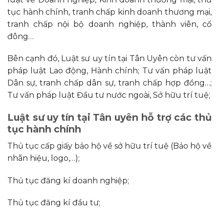
tục hành chính, tranh chấp kinh doanh thương mại,
tranh chấp nội bộ doanh nghiệp, thành viên, cổ
đông…
Bên cạnh đó, Luật sư uy tín tại Tân Uyên còn tư vấn
pháp luật Lao động, Hành chính; Tư vấn pháp luật
Dân sự, tranh chấp dân sự, tranh chấp hợp đồng…;
Tư vấn pháp luật Đầu tư nước ngoài, Sở hữu trí tuệ;
Luật sư uy tín tại Tân uyên hỗ trợ các thủ
tục hành chính
Thủ tục cấp giấy bảo hộ về sở hữu trí tuệ (Bảo hộ về
nhãn hiệu, logo,…);
Thủ tục đăng kí doanh nghiệp;
Thủ tục đăng kí đầu tư;