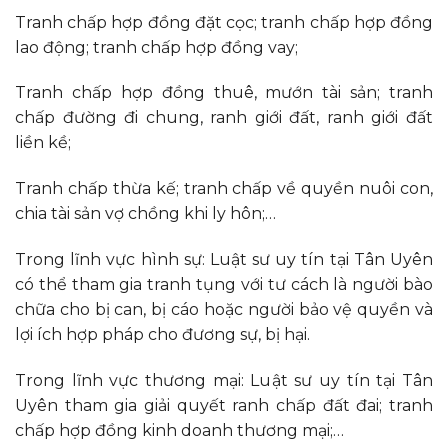
Tranh chấp hợp đồng đặt cọc; tranh chấp hợp đồng
lao động; tranh chấp hợp đồng vay;
Tranh chấp hợp đồng thuê, mướn tài sản; tranh
chấp đường đi chung, ranh giới đất, ranh giới đất
liền kề;
Tranh chấp thừa kế; tranh chấp về quyền nuôi con,
chia tài sản vợ chồng khi ly hôn;…
Trong lĩnh vực hình sự: Luật sư uy tín tại Tân Uyên
có thể tham gia tranh tụng với tư cách là người bào
chữa cho bị can, bị cáo hoặc người bảo vệ quyền và
lợi ích hợp pháp cho đương sự, bị hại.
Trong lĩnh vực thương mại: Luật sư uy tín tại Tân
Uyên tham gia giải quyết ranh chấp đất đai; tranh
chấp hợp đồng kinh doanh thương mại;…