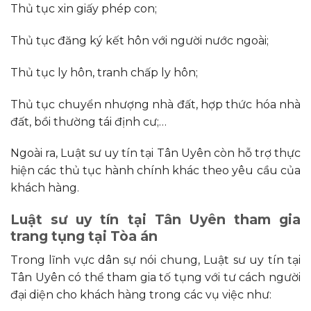
Thủ tục xin giấy phép con;
Thủ tục đăng ký kết hôn với người nước ngoài;
Thủ tục ly hôn, tranh chấp ly hôn;
Thủ tục chuyển nhượng nhà đất, hợp thức hóa nhà
đất, bồi thường tái định cư;…
Ngoài ra, Luật sư uy tín tại Tân Uyên còn hỗ trợ thực
hiện các thủ tục hành chính khác theo yêu cầu của
khách hàng.
Luật sư uy tín tại Tân Uyên tham gia
trang tụng tại Tòa án
Trong lĩnh vực dân sự nói chung, Luật sư uy tín tại
Tân Uyên có thể tham gia tố tụng với tư cách người
đại diện cho khách hàng trong các vụ việc như: