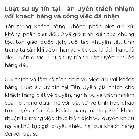
Luật
sư uy tín tại Tân Uyên trách nhiệm
với khách hàng và công việc đã nhận
Tôn trọng khách hàng, không phân biệt đối xử:
không phân biệt đối xử về giới tính, dân tộc, chủng
tộc, tôn giáo, quốc tịch, tuổi tác, khuyến tật, tình
trạng tài sản khi tiếp nhận vụ việc của khách hàng là
điều luôn được Luật sư uy tín tại Tân Uyên đặt lên
hàng đầu.
Giải thích và làm rõ tính chất vụ việc đối với khách
hàng. Luật sư uy tín tại Tân Uyên giải thích cho
khách hàng biết về quyền, nghĩa vụ và trách nhiệm
của họ trong quan hệ với luật sư; về tính hợp pháp
trong yêu cầu của khách hàng; những khó khăn,
thuận lợi trong việc thực hiện dịch vụ; quyền khiếu
nại và thủ tục giải quyết khiếu nại của khách hàng
đối với luật sư.