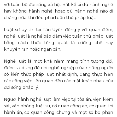
với toàn bộ đời sống xã hội. Bất kể ai dù hành nghề
hay không hành nghề, hoặc dù hành nghề nào đi
chăng nữa, thì đều phải tuân thủ pháp luật.
Luật sư uy tín tại Tân Uyên đồng ý với quan điểm,
nghề luật là nghề bảo đảm việc tuân thủ pháp luật
bằng cách thức tổng quát là cưỡng chế hay
khuyên răn hoặc ngăn cản.
Nghề luật là một khái niệm mang tính tương đối,
được sử dụng để chỉ nghề nghiệp của những người
có kiến thức pháp luật nhất định, đang thực hiện
các công việc liên quan đến các mặt khác nhau của
đời sống pháp lý.
Người hành nghề luật làm việc tại tòa án, viện kiểm
sát, văn phòng luật sư, cơ quan công an, cơ quan thi
hành án, cơ quan công chứng và một số bộ phận