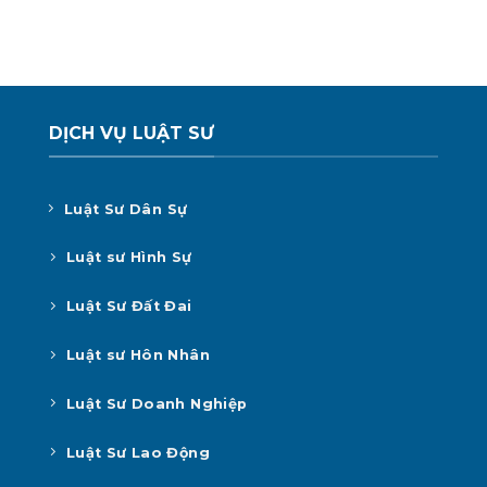
DỊCH VỤ LUẬT SƯ
Luật Sư Dân Sự
Luật sư Hình Sự
Luật Sư Đất Đai
Luật sư Hôn Nhân
Luật Sư Doanh Nghiệp
Luật Sư Lao Động