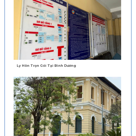
Ly Hôn Trọn Gói Tại Bình Dương