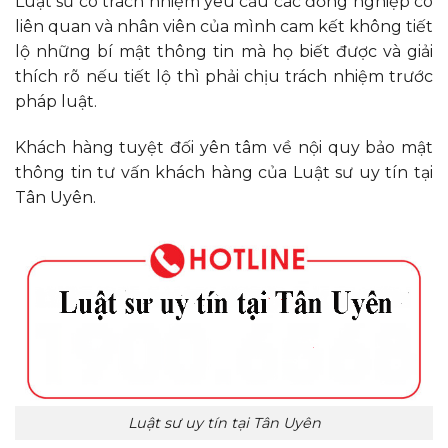
Luật sư có trách nhiệm yêu cầu các đồng nghiệp có
liên quan và nhân viên của mình cam kết không tiết
lộ những bí mật thông tin mà họ biết được và giải
thích rõ nếu tiết lộ thì phải chịu trách nhiệm trước
pháp luật.
Khách hàng tuyệt đối yên tâm về nội quy bảo mật
thông tin tư vấn khách hàng của Luật sư uy tín tại
Tân Uyên.
Luật sư uy tín tại Tân Uyên