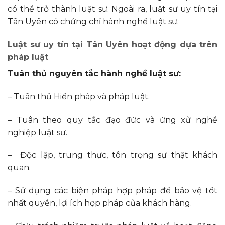
có thể trở thành luật sư. Ngoài ra, luật sư uy tín tại
Tân Uyên có chứng chỉ hành nghề luật sư.
Luật sư uy tín tại Tân Uyên hoạt động dựa trên
pháp luật
Tuân thủ nguyên tắc hành nghề luật sư:
– Tuân thủ Hiến pháp và pháp luật.
– Tuân theo quy tắc đạo đức và ứng xử nghề
nghiệp luật sư.
– Độc lập, trung thực, tôn trọng sự thật khách
quan.
– Sử dụng các biện pháp hợp pháp để bảo vệ tốt
nhất quyền, lợi ích hợp pháp của khách hàng.