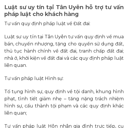
Luật
sư uy tín tại Tân Uyên hỗ trợ tư vấn
pháp luật cho khách hàng
Tư vấn quy định pháp luật về Đất đai:
Luật sư uy tín tại Tân Uyên tư vấn quy định về mua
bán, chuyển nhượng, tặng cho quyền sử dụng đất,
thủ tục hành chính về đất đai, tranh chấp đất đai;
nhà ở, khởi kiện về đất đai và các quy định pháp luật
liên quan.
Tư vấn pháp luật Hình sự:
Tố tụng hình sự, quy định về tội danh, khung hình
phạt, tình tiết giảm nhẹ – tăng nặng trách nhiệm
hình sự, cấu thành tội phạm và các quy định khác
liên quan;
Tư vấn pháp luật Hôn nhân gia đình trực tiếp, cụ