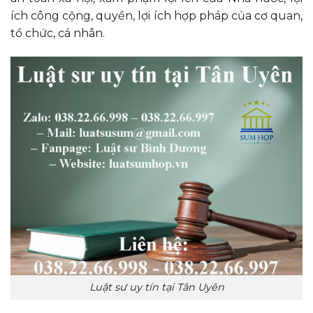
ích công cộng, quyền, lợi ích hợp pháp của cơ quan,
tổ chức, cá nhân.
Luật sư uy tín tại Tân Uyên