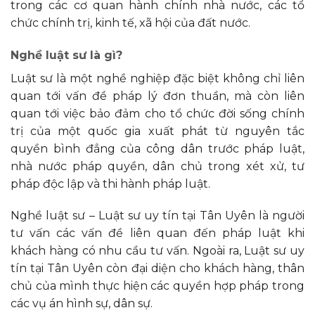
trong các cơ quan hành chính nhà nước, các tổ
chức chính trị, kinh tế, xã hội của đất nước.
Nghề luật sư là gì?
Luật sư là một nghề nghiệp đặc biệt không chỉ liên
quan tới vấn đề pháp lý đơn thuần, mà còn liên
quan tới việc bảo đảm cho tổ chức đời sống chính
trị của một quốc gia xuất phát từ nguyên tắc
quyền bình đẳng của công dân trước pháp luật,
nhà nước pháp quyền, dân chủ trong xét xử, tư
pháp độc lập và thi hành pháp luật.
Nghề luật sư – Luật sư uy tín tại Tân Uyên là người
tư vấn các vấn đề liên quan đến pháp luật khi
khách hàng có nhu cầu tư vấn. Ngoài ra, Luật sư uy
tín tại Tân Uyên còn đại diện cho khách hàng, thân
chủ của mình thực hiện các quyền hợp pháp trong
các vụ án hình sự, dân sự.