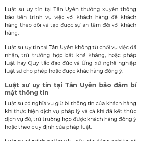
Luật sư uy tín tại Tân Uyên thường xuyên thông
báo tiến trình vụ việc với khách hàng để khách
hàng theo dõi và tạo được sự an tâm đối với khách
hàng.
Luật sư uy tín tại Tân Uyên không từ chối vụ việc đã
nhận, trừ trường hợp bất khả kháng, hoặc pháp
luật hay Quy tắc đạo đức và Ứng xử nghề nghiệp
luật sư cho phép hoặc được khác hàng đồng ý.
Luật
sư uy tín tại Tân Uyên b
ảo đảm bí
mật thông tin
Luật sư có nghĩa vụ giữ bí thông tin của khách hàng
khi thực hiện dịch vụ pháp lý và cả khi đã kết thúc
dịch vụ đó, trừ trường hợp được khách hàng đồng ý
hoặc theo quy định của pháp luật.