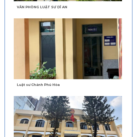
VĂN PHÒNG LUẬT SƯ DĨ AN
Luật sư Chánh Phú Hòa