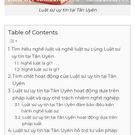
Luật sư uy tín tại Tân Uyên
Table of Contents
Tìm hiểu nghề luật và nghề luật sư cùng Luật sư
uy tín tại Tân Uyên
Nghề luật là gì?
Nghề luật sư là gì?
Tính chất hoạt động của Luật sư uy tín tại Tân
Uyên
Luật sư uy tín tại Tân Uyên hoạt động dựa trên
pháp luật và quy chế trách nhiệm nghề nghiệp
Luật sư uy tín tại Tân Uyên đảm bảo điều kiện
hành nghề luật sư
Luật sư uy tín tại Tân Uyên hoạt động dựa trên
pháp luật
Luật sư uy tín tại Tân Uyên hỗ trợ tư vấn pháp