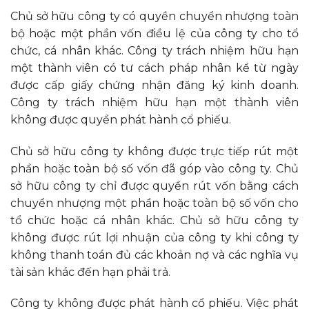
Chủ sở hữu công ty có quyền chuyển nhượng toàn
bộ hoặc một phần vốn điều lệ của công ty cho tổ
chức, cá nhân khác. Công ty trách nhiệm hữu hạn
một thành viên có tư cách pháp nhân kể từ ngày
được cấp giấy chứng nhận đăng ký kinh doanh.
Công ty trách nhiệm hữu hạn một thành viên
không được quyền phát hành cổ phiếu.
Chủ sở hữu công ty không được trực tiếp rút một
phần hoặc toàn bộ số vốn đã góp vào công ty. Chủ
sở hữu công ty chỉ được quyền rút vốn bằng cách
chuyển nhượng một phần hoặc toàn bộ số vốn cho
tổ chức hoặc cá nhân khác. Chủ sở hữu công ty
không được rút lợi nhuận của công ty khi công ty
không thanh toán đủ các khoản nợ và các nghĩa vụ
tài sản khác đến hạn phải trả.
Công ty không được phát hành cổ phiếu. Việc phát