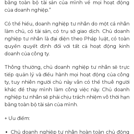
bằng toàn bộ tài sản của mình về mọi hoạt động
của doanh nghiệp.”
Có thể hiểu, doanh nghiệp tư nhân do một cá nhân
làm chủ, có tài sản, có trụ sở giao dịch. Chủ doanh
nghiệp tư nhân là đại diện theo Pháp luật, có toàn
quyền quyết định đối với tất cả hoạt động kinh
doanh của công ty.
Thông thường, chủ doanh nghiệp tư nhân sẽ trực
tiếp quản lý và điều hành mọi hoạt động của công
ty, tuy nhiên người chủ này vẫn có thể thuê người
khác để thay mình làm công việc này. Chủ doanh
nghiệp tư nhân sẽ phải chịu trách nhiệm vô thời hạn
bằng toàn bộ tài sản của mình.
+ Ưu điểm:
Chủ doanh nghiệp tư nhân hoàn toàn chủ động