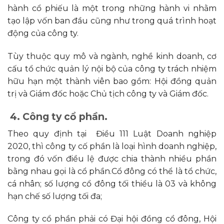
hành cổ phiếu là một trong những hành vi nhằm
tạo lập vốn ban đầu cũng như trong quá trình hoạt
động của công ty.
Tùy thuộc quy mô và ngành, nghề kinh doanh, cơ
cấu tổ chức quản lý nội bộ của công ty trách nhiệm
hữu hạn một thành viên bao gồm: Hội đồng quản
trị và Giám đốc hoặc Chủ tịch công ty và Giám đốc.
4. Công ty cổ phần.
Theo quy định tại Điều 111 Luật Doanh nghiệp
2020, thì công ty cố phần là loại hình doanh nghiệp,
trong đó vốn điều lệ được chia thành nhiều phần
bằng nhau gọi là cổ phần.Cổ đông có thể là tổ chức,
cá nhân; số lượng cổ đông tối thiểu là 03 và không
hạn chế số lượng tối đa;
Công ty cổ phần phải có Đại hội đồng cổ đông, Hội