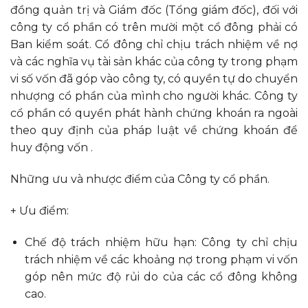
đồng quản trị và Giám đốc (Tổng giám đốc), đối với
công ty cổ phần có trên mười một cổ đông phải có
Ban kiểm soát. Cổ đông chỉ chịu trách nhiệm về nợ
và các nghĩa vụ tài sản khác của công ty trong phạm
vi số vốn đã góp vào công ty, có quyền tự do chuyển
nhượng cổ phần của mình cho người khác. Công ty
cổ phần có quyền phát hành chứng khoán ra ngoài
theo quy định của pháp luật về chứng khoán để
huy động vốn .
Những ưu và nhược điểm của Công ty cổ phần.
+ Ưu điểm:
Chế độ trách nhiệm hữu hạn: Công ty chỉ chịu
trách nhiệm về các khoảng nợ trong phạm vi vốn
góp nên mức độ rủi do của các cổ đông không
cao.