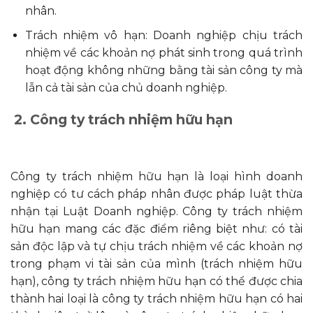
nhân.
Trách nhiệm vô hạn: Doanh nghiệp chịu trách
nhiệm về các khoản nợ phát sinh trong quá trình
hoạt động không những bằng tài sản công ty mà
lẫn cả tài sản của chủ doanh nghiệp.
2. Công ty trách nhiệm hữu hạn
Công ty trách nhiệm hữu hạn là loại hình doanh
nghiệp có tư cách pháp nhân được pháp luật thừa
nhận tại Luật Doanh nghiệp. Công ty trách nhiệm
hữu hạn mang các đặc điểm riêng biệt như: có tài
sản độc lập và tự chịu trách nhiệm về các khoản nợ
trong phạm vi tài sản của mình (trách nhiệm hữu
hạn), công ty trách nhiệm hữu hạn có thể được chia
thành hai loại là công ty trách nhiệm hữu hạn có hai