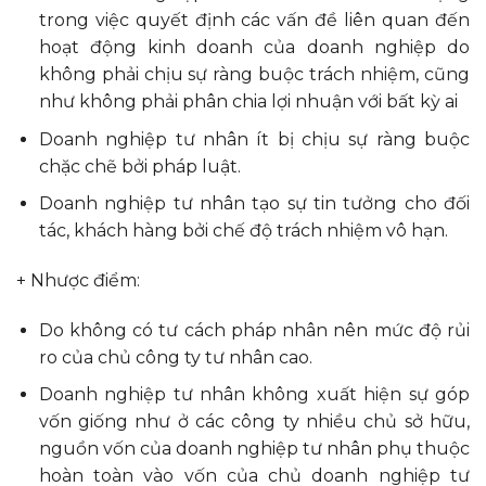
trong việc quyết định các vấn đề liên quan đến
hoạt động kinh doanh của doanh nghiệp do
không phải chịu sự ràng buộc trách nhiệm, cũng
như không phải phân chia lợi nhuận với bất kỳ ai
Doanh nghiệp tư nhân ít bị chịu sự ràng buộc
chặc chẽ bởi pháp luật.
Doanh nghiệp tư nhân tạo sự tin tưởng cho đối
tác, khách hàng bởi chế độ trách nhiệm vô hạn.
+ Nhược điểm:
Do không có tư cách pháp nhân nên mức độ rủi
ro của chủ công ty tư nhân cao.
Doanh nghiệp tư nhân không xuất hiện sự góp
vốn giống như ở các công ty nhiều chủ sở hữu,
nguồn vốn của doanh nghiệp tư nhân phụ thuộc
hoàn toàn vào vốn của chủ doanh nghiệp tư