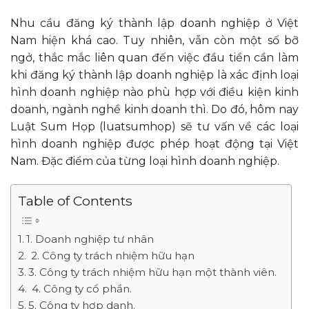
Nhu cầu đăng ký thành lập doanh nghiệp ở Việt
Nam hiện khá cao. Tuy nhiên, vẫn còn một số bỡ
ngở, thắc mắc liên quan đến việc đầu tiền cần làm
khi đăng ký thành lập doanh nghiệp là xác định loại
hình doanh nghiệp nào phù hợp với điều kiện kinh
doanh, ngành nghề kinh doanh thì. Do đó, hôm nay
Luật Sum Họp (luatsumhop) sẽ tư vấn về các loại
hình doanh nghiệp được phép hoạt động tại Việt
Nam. Đặc điểm của từng loại hình doanh nghiệp.
Table of Contents
1. Doanh nghiệp tư nhân
2. Công ty trách nhiệm hữu hạn
3. Công ty trách nhiệm hữu hạn một thành viên.
4. Công ty cổ phần.
5. Công ty hợp danh.