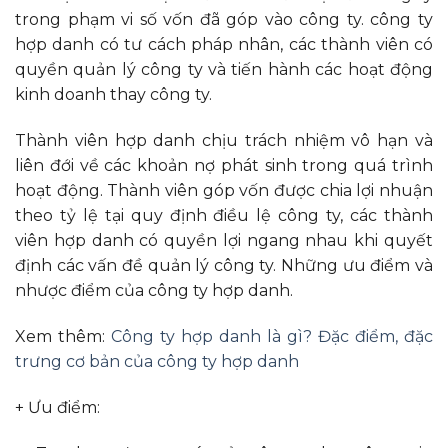
trong phạm vi số vốn đã góp vào công ty. công ty
hợp danh có tư cách pháp nhân, các thành viên có
quyền quản lý công ty và tiến hành các hoạt động
kinh doanh thay công ty.
Thành viên hợp danh chịu trách nhiệm vô hạn và
liên đới về các khoản nợ phát sinh trong quá trình
hoạt động. Thành viên góp vốn được chia lợi nhuận
theo tỷ lệ tại quy định điều lệ công ty, các thành
viên hợp danh có quyền lợi ngang nhau khi quyết
định các vấn đề quản lý công ty. Những ưu điểm và
nhược điểm của công ty hợp danh.
Xem thêm:
Công ty hợp danh là gì? Đặc điểm, đặc
trưng cơ bản của công ty hợp danh
+ Ưu điểm: