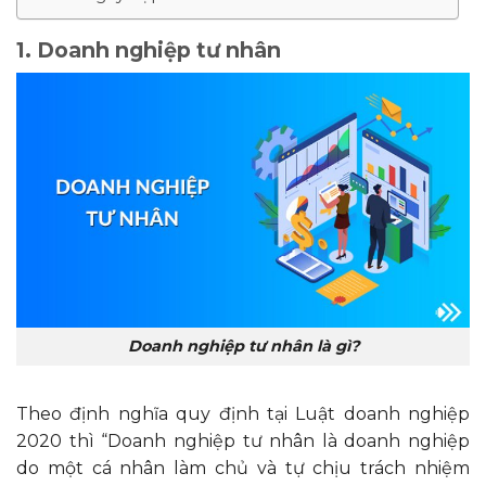
1. Doanh nghiệp tư nhân
Doanh nghiệp tư nhân là gì?
Theo định nghĩa quy định tại Luật doanh nghiệp
2020 thì “Doanh nghiệp tư nhân là doanh nghiệp
do một cá nhân làm chủ và tự chịu trách nhiệm