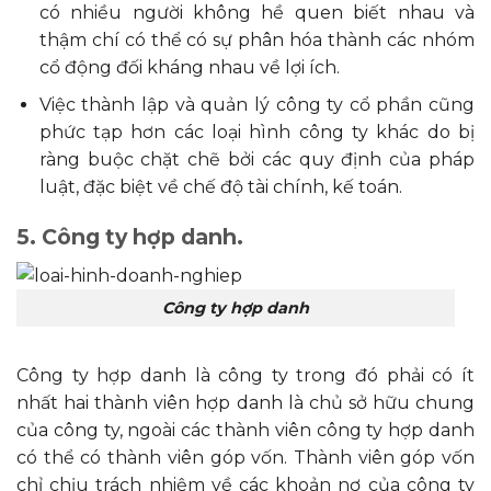
có nhiều người không hề quen biết nhau và
thậm chí có thể có sự phân hóa thành các nhóm
cổ động đối kháng nhau về lợi ích.
Việc thành lập và quản lý công ty cổ phần cũng
phức tạp hơn các loại hình công ty khác do bị
ràng buộc chặt chẽ bởi các quy định của pháp
luật, đặc biệt về chế độ tài chính, kế toán.
5. Công ty hợp danh.
Công ty hợp danh
Công ty hợp danh là công ty trong đó phải có ít
nhất hai thành viên hợp danh là chủ sở hữu chung
của công ty, ngoài các thành viên công ty hợp danh
có thể có thành viên góp vốn. Thành viên góp vốn
chỉ chịu trách nhiệm về các khoản nợ của công ty