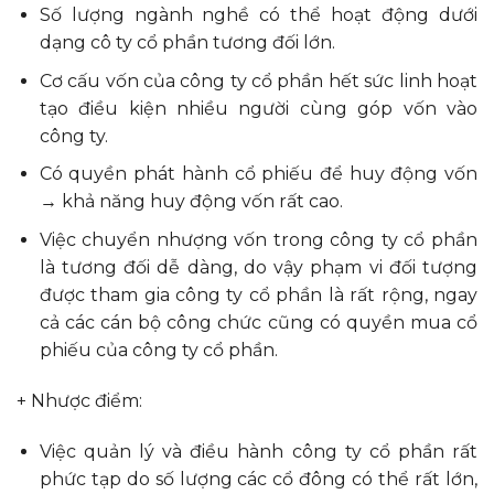
Số lượng ngành nghề có thể hoạt động dưới
dạng cô ty cổ phần tương đối lớn.
Cơ cấu vốn của công ty cổ phần hết sức linh hoạt
tạo điều kiện nhiều người cùng góp vốn vào
công ty.
Có quyền phát hành cổ phiếu để huy động vốn
→ khả năng huy động vốn rất cao.
Việc chuyển nhượng vốn trong công ty cổ phần
là tương đối dễ dàng, do vậy phạm vi đối tượng
được tham gia công ty cổ phần là rất rộng, ngay
cả các cán bộ công chức cũng có quyền mua cổ
phiếu của công ty cổ phần.
+ Nhược điểm:
Việc quản lý và điều hành công ty cổ phần rất
phức tạp do số lượng các cổ đông có thể rất lớn,