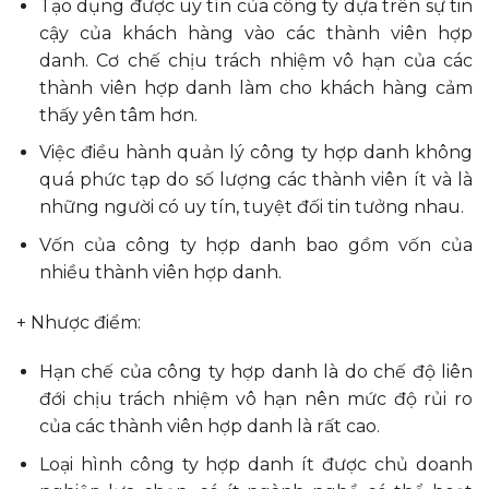
Tạo dụng được uy tín của công ty dựa trên sự tin
cậy của khách hàng vào các thành viên hợp
danh. Cơ chế chịu trách nhiệm vô hạn của các
thành viên hợp danh làm cho khách hàng cảm
thấy yên tâm hơn.
Việc điều hành quản lý công ty hợp danh không
quá phức tạp do số lượng các thành viên ít và là
những người có uy tín, tuyệt đối tin tưởng nhau.
Vốn của công ty hợp danh bao gồm vốn của
nhiều thành viên hợp danh.
+ Nhược điểm:
Hạn chế của công ty hợp danh là do chế độ liên
đới chịu trách nhiệm vô hạn nên mức độ rủi ro
của các thành viên hợp danh là rất cao.
Loại hình công ty hợp danh ít được chủ doanh