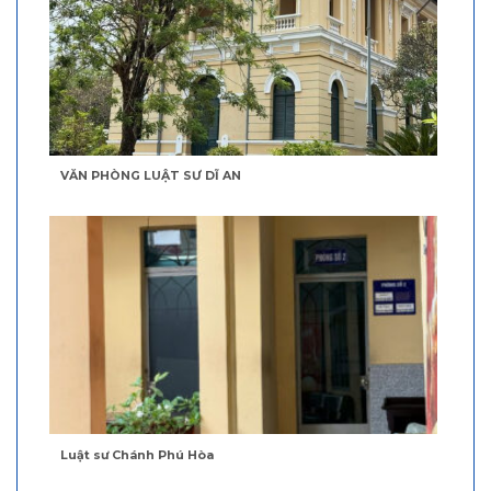
VĂN PHÒNG LUẬT SƯ DĨ AN
Luật sư Chánh Phú Hòa