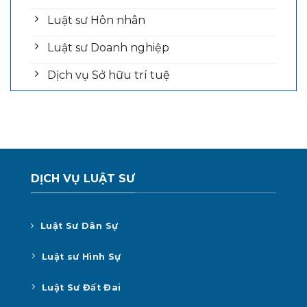
Luật sư Hôn nhân
Luật sư Doanh nghiệp
Dịch vụ Sở hữu trí tuệ
DỊCH VỤ LUẬT SƯ
Luật Sư Dân Sự
Luật sư Hình Sự
Luật Sư Đất Đai